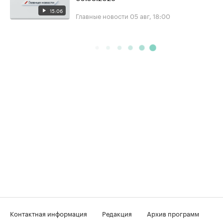
15:06
Главные новости
05 авг, 18:00
Контактная информация
Редакция
Архив программ