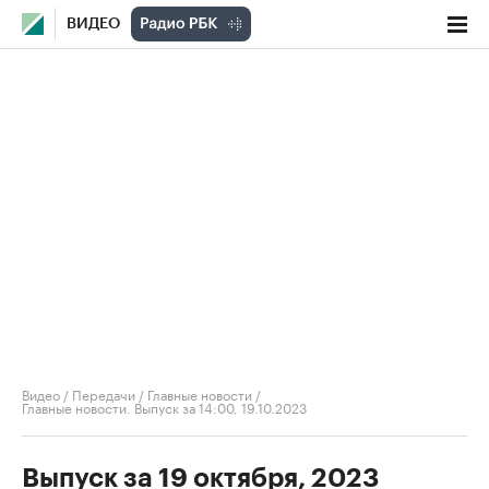
ВИДЕО
Видео
/
Передачи
/
Главные новости
/
Главные новости. Выпуск за 14:00, 19.10.2023
Выпуск за 19 октября, 2023