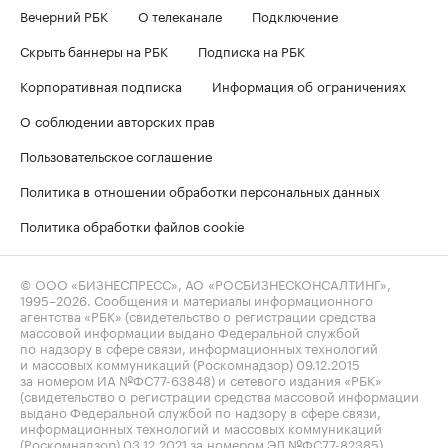
Вечерний РБК
О телеканале
Подключение
Скрыть баннеры на РБК
Подписка на РБК
Корпоративная подписка
Информация об ограничениях
О соблюдении авторских прав
Пользовательское соглашение
Политика в отношении обработки персональных данных
Политика обработки файлов cookie
© ООО «БИЗНЕСПРЕСС», АО «РОСБИЗНЕСКОНСАЛТИНГ»,
1995–2026
. Сообщения и материалы информационного
агентства «РБК» (свидетельство о регистрации средства
массовой информации выдано Федеральной службой
по надзору в сфере связи, информационных технологий
и массовых коммуникаций (Роскомнадзор) 09.12.2015
за номером ИА №ФС77-63848) и сетевого издания «РБК»
(свидетельство о регистрации средства массовой информации
выдано Федеральной службой по надзору в сфере связи,
информационных технологий и массовых коммуникаций
(Роскомнадзор) 03.12.2021 за номером ЭЛ №ФС77-82385)