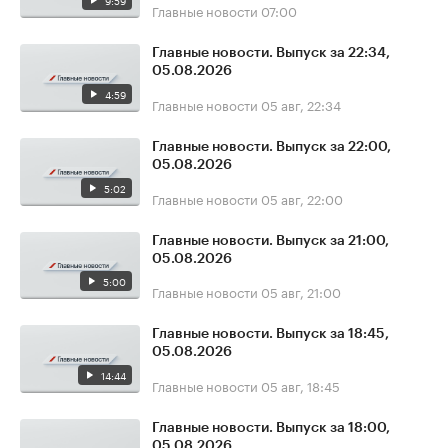
9:59
Главные новости
07:00
Главные новости. Выпуск за 22:34,
05.08.2026
4:59
Главные новости
05 авг, 22:34
Главные новости. Выпуск за 22:00,
05.08.2026
5:02
Главные новости
05 авг, 22:00
Главные новости. Выпуск за 21:00,
05.08.2026
5:00
Главные новости
05 авг, 21:00
Главные новости. Выпуск за 18:45,
05.08.2026
14:44
Главные новости
05 авг, 18:45
Главные новости. Выпуск за 18:00,
05.08.2026