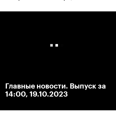
00:00
/
00:00
Главные новости. Выпуск за
14:00, 19.10.2023