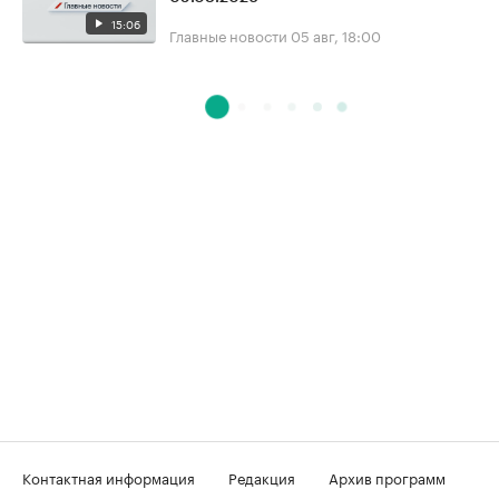
15:06
Главные новости
05 авг, 18:00
Контактная информация
Редакция
Архив программ