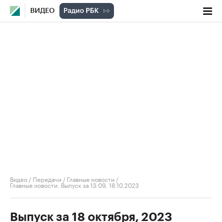
ВИДЕО
Видео
/
Передачи
/
Главные новости
/
Главные новости. Выпуск за 13:09, 18.10.2023
Выпуск за 18 октября, 2023