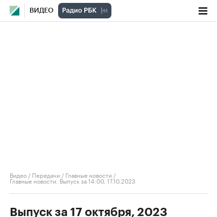
ВИДЕО
Видео
/
Передачи
/
Главные новости
/
Главные новости. Выпуск за 14:00, 17.10.2023
Выпуск за 17 октября, 2023