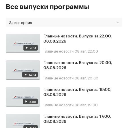
Все выпуски программы
За все время
Главные новости. Выпуск за 22:00,
08.08.2026
4:54
Главные новости
08 авг, 22:00
Главные новости. Выпуск за 20:30,
08.08.2026
14:54
Главные новости
08 авг, 20:30
Главные новости. Выпуск за 19:00,
08.08.2026
5:00
Главные новости
08 авг, 19:00
Главные новости. Выпуск за 17:00,
08.08.2026