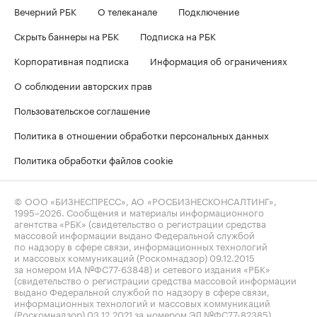
Вечерний РБК
О телеканале
Подключение
Скрыть баннеры на РБК
Подписка на РБК
Корпоративная подписка
Информация об ограничениях
О соблюдении авторских прав
Пользовательское соглашение
Политика в отношении обработки персональных данных
Политика обработки файлов cookie
© ООО «БИЗНЕСПРЕСС», АО «РОСБИЗНЕСКОНСАЛТИНГ»,
1995–2026
. Сообщения и материалы информационного
агентства «РБК» (свидетельство о регистрации средства
массовой информации выдано Федеральной службой
по надзору в сфере связи, информационных технологий
и массовых коммуникаций (Роскомнадзор) 09.12.2015
за номером ИА №ФС77-63848) и сетевого издания «РБК»
(свидетельство о регистрации средства массовой информации
выдано Федеральной службой по надзору в сфере связи,
информационных технологий и массовых коммуникаций
(Роскомнадзор) 03.12.2021 за номером ЭЛ №ФС77-82385)