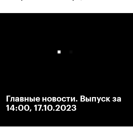
00:00
/
00:00
Главные новости. Выпуск за
14:00, 17.10.2023