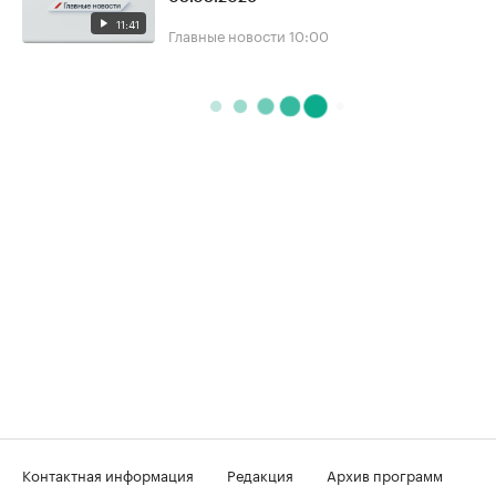
11:41
Главные новости
10:00
Контактная информация
Редакция
Архив программ