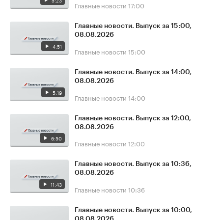
5:23
Главные новости
17:00
Главные новости. Выпуск за 15:00,
08.08.2026
4:51
Главные новости
15:00
Главные новости. Выпуск за 14:00,
08.08.2026
5:19
Главные новости
14:00
Главные новости. Выпуск за 12:00,
08.08.2026
6:50
Главные новости
12:00
Главные новости. Выпуск за 10:36,
08.08.2026
11:43
Главные новости
10:36
Главные новости. Выпуск за 10:00,
08.08.2026