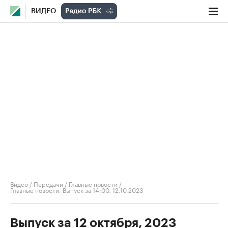
ВИДЕО
Видео
/
Передачи
/
Главные новости
/
Главные новости. Выпуск за 14:00, 12.10.2023
Выпуск за 12 октября, 2023