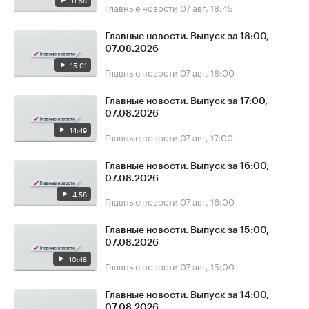
11:58
Главные новости
07 авг, 18:45
Главные новости. Выпуск за 18:00,
07.08.2026
15:01
Главные новости
07 авг, 18:00
Главные новости. Выпуск за 17:00,
07.08.2026
14:49
Главные новости
07 авг, 17:00
Главные новости. Выпуск за 16:00,
07.08.2026
4:58
Главные новости
07 авг, 16:00
Главные новости. Выпуск за 15:00,
07.08.2026
10:48
Главные новости
07 авг, 15:00
Главные новости. Выпуск за 14:00,
07.08.2026