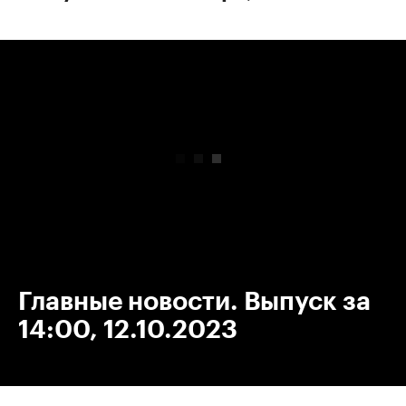
00:00
/
00:00
Главные новости. Выпуск за
14:00, 12.10.2023