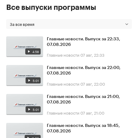
Все выпуски программы
За все время
Главные новости. Выпуск за 22:33,
07.08.2026
4:58
Главные новости
07 авг, 22:33
Главные новости. Выпуск за 22:00,
07.08.2026
5:01
Главные новости
07 авг, 22:00
Главные новости. Выпуск за 21:00,
07.08.2026
5:01
Главные новости
07 авг, 21:00
Главные новости. Выпуск за 18:45,
07.08.2026