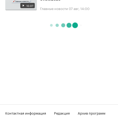
10:07
Главные новости
07 авг, 14:00
Контактная информация
Редакция
Архив программ