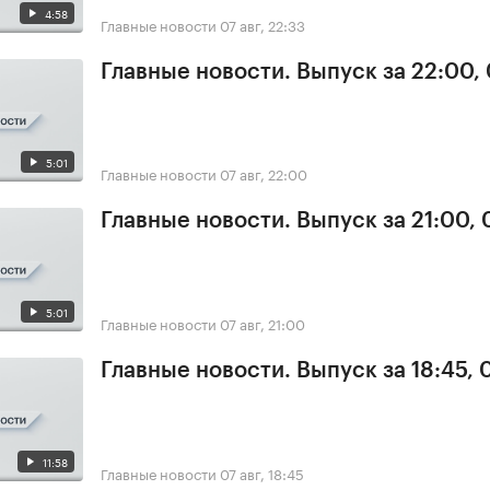
4:58
Главные новости
07 авг, 22:33
Главные новости. Выпуск за 22:00,
5:01
Главные новости
07 авг, 22:00
Главные новости. Выпуск за 21:00, 
5:01
Главные новости
07 авг, 21:00
Главные новости. Выпуск за 18:45, 
11:58
Главные новости
07 авг, 18:45