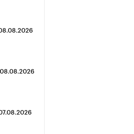
 08.08.2026
 08.08.2026
 07.08.2026