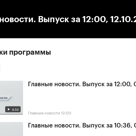
:00
/
00:00
новости. Выпуск за 12:00, 12.10
ски программы
Главные новости. Выпуск за 12:00,
6:50
Главные новости
12:00
Главные новости. Выпуск за 10:36,