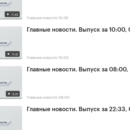
11:43
Главные новости
10:36
Главные новости. Выпуск за 10:00,
11:41
Главные новости
10:00
Главные новости. Выпуск за 08:00,
5:31
Главные новости
08:00
Главные новости. Выпуск за 22:33,