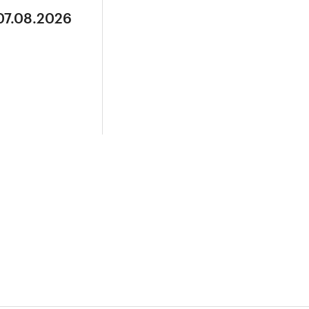
07.08.2026