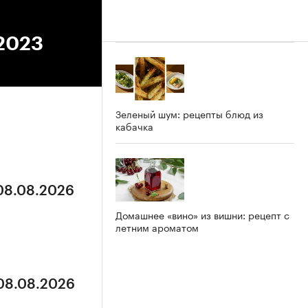
.2023
Зеленый шум: рецепты блюд из
кабачка
 08.08.2026
Домашнее «вино» из вишни: рецепт с
летним ароматом
 08.08.2026