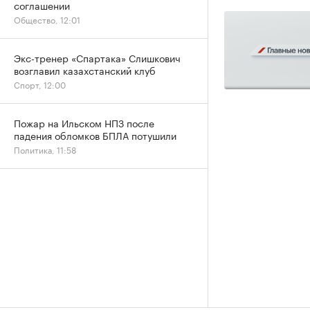
соглашении
Общество, 12:01
Экс-тренер «Спартака» Слишкович
возглавил казахстанский клуб
Спорт, 12:00
Пожар на Ильском НПЗ после
падения обломков БПЛА потушили
Политика, 11:58