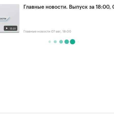
Главные новости. Выпуск за 18:00, 
15:01
Главные новости
07 авг, 18:00