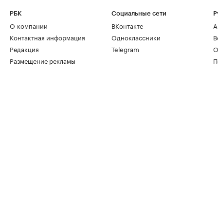
РБК
Социальные сети
Р
О компании
ВКонтакте
А
Контактная информация
Одноклассники
В
Редакция
Telegram
О
Размещение рекламы
П