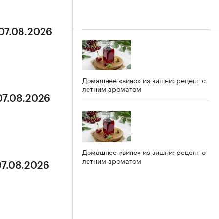
 07.08.2026
Домашнее «вино» из вишни: рецепт с
летним ароматом
07.08.2026
Домашнее «вино» из вишни: рецепт с
летним ароматом
07.08.2026