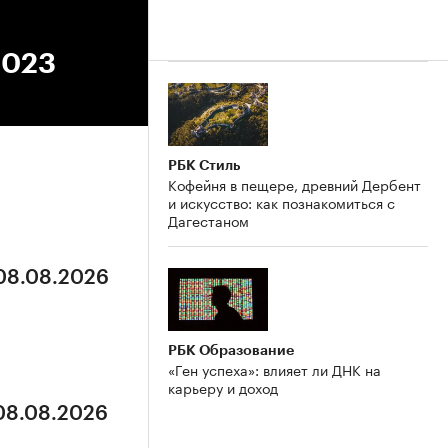
2023
РБК Стиль
Кофейня в пещере, древний Дербент
и искусство: как познакомиться с
Дагестаном
 08.08.2026
РБК Образование
«Ген успеха»: влияет ли ДНК на
карьеру и доход
 08.08.2026