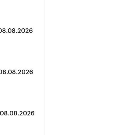
 08.08.2026
 08.08.2026
 08.08.2026