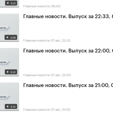
5:31
Главные новости
08:00
Главные новости. Выпуск за 22:33,
4:58
Главные новости
07 авг, 22:33
Главные новости. Выпуск за 22:00,
5:01
Главные новости
07 авг, 22:00
Главные новости. Выпуск за 21:00, 
5:01
Главные новости
07 авг, 21:00