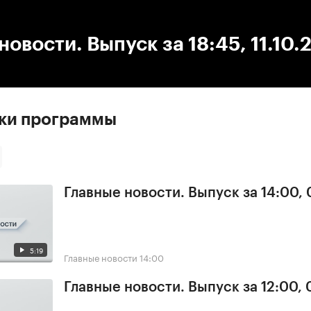
:00
/
00:00
новости. Выпуск за 18:45, 11.10.
ски программы
Главные новости. Выпуск за 14:00,
5:19
Главные новости
14:00
Главные новости. Выпуск за 12:00,