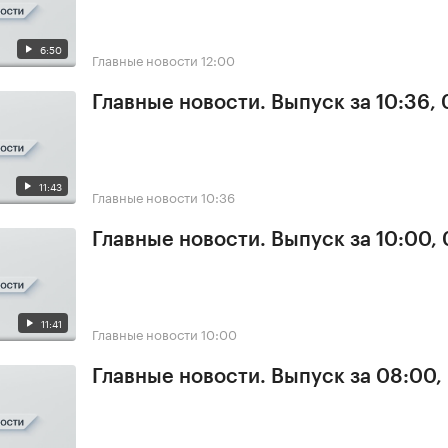
6:50
Главные новости
12:00
Главные новости. Выпуск за 10:36,
11:43
Главные новости
10:36
Главные новости. Выпуск за 10:00,
11:41
Главные новости
10:00
Главные новости. Выпуск за 08:00,