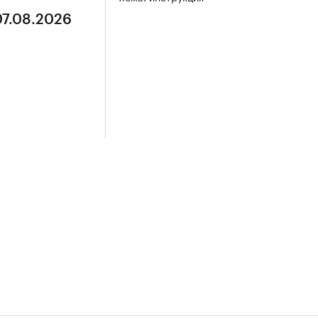
07.08.2026