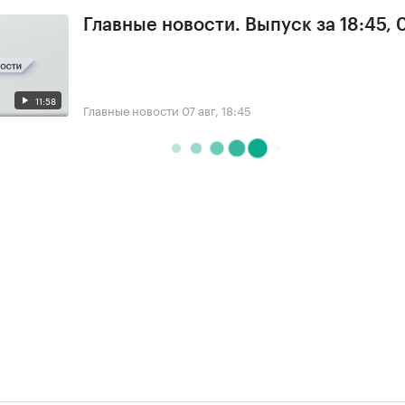
Главные новости. Выпуск за 18:45, 
11:58
Главные новости
07 авг, 18:45