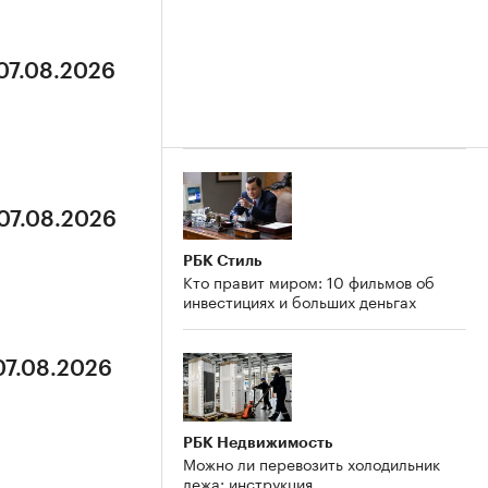
 07.08.2026
 07.08.2026
РБК Стиль
Кто правит миром: 10 фильмов об
инвестициях и больших деньгах
07.08.2026
РБК Недвижимость
Можно ли перевозить холодильник
лежа: инструкция