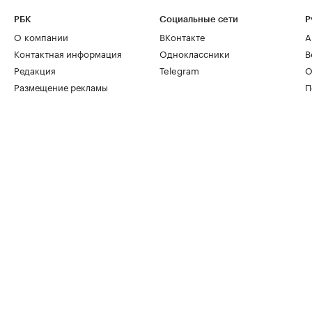
РБК
Социальные сети
Р
О компании
ВКонтакте
А
Контактная информация
Одноклассники
В
Редакция
Telegram
О
Размещение рекламы
П