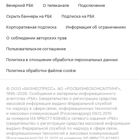
Вечерний РБК
О телеканале
Подключение
Скрыть баннеры на РБК
Подписка на РБК
Корпоративная подписка
Информация об ограничениях
О соблюдении авторских прав
Пользовательское соглашение
Политика в отношении обработки персональных данных
Политика обработки файлов cookie
© ООО «БИЗНЕСПРЕСС», АО «РОСБИЗНЕСКОНСАЛТИНГ»,
1995–2026
. Сообщения и материалы информационного
агентства «РБК» (свидетельство о регистрации средства
массовой информации выдано Федеральной службой
по надзору в сфере связи, информационных технологий
и массовых коммуникаций (Роскомнадзор) 09.12.2015
за номером ИА №ФС77-63848) и сетевого издания «РБК»
(свидетельство о регистрации средства массовой информации
выдано Федеральной службой по надзору в сфере связи,
информационных технологий и массовых коммуникаций
(Роскомнадзор) 03.12.2021 за номером ЭЛ №ФС77-82385)