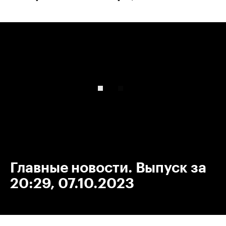
00:00
/
00:00
Главные новости. Выпуск за
20:29, 07.10.2023