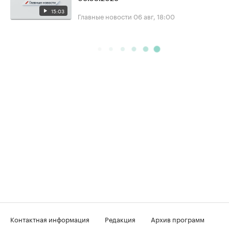
15:03
Главные новости
06 авг, 18:00
Контактная информация
Редакция
Архив программ