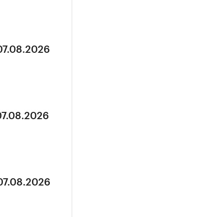
07.08.2026
07.08.2026
07.08.2026