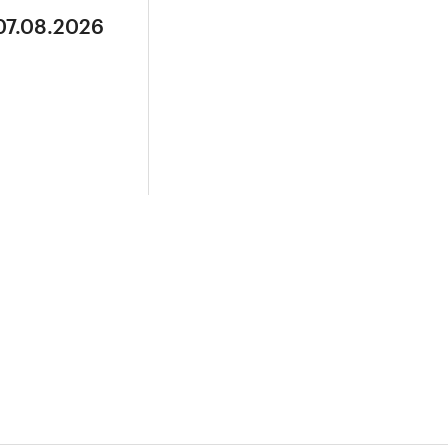
07.08.2026