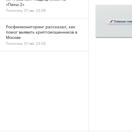
«Пакш-2»
Политика, 07 авг, 23:05
Росфинмониторинг рассказал, как
помог выявить криптомошенников в
Москве
Политика, 07 авг, 23:03