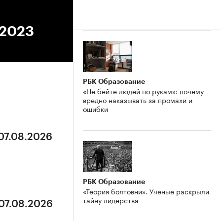
.2023
РБК Образование
«Не бейте людей по рукам»: почему
вредно наказывать за промахи и
ошибки
 07.08.2026
РБК Образование
«Теория болтовни». Ученые раскрыли
тайну лидерства
 07.08.2026