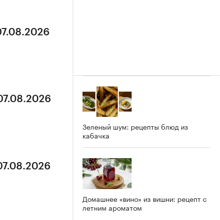
07.08.2026
07.08.2026
Зеленый шум: рецепты блюд из
кабачка
07.08.2026
Домашнее «вино» из вишни: рецепт с
летним ароматом