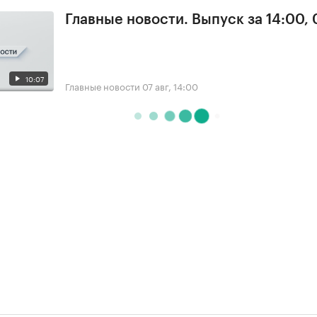
Главные новости. Выпуск за 14:00, 
10:07
Главные новости
07 авг, 14:00