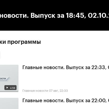
:00
/
00:00
новости. Выпуск за 18:45, 02.10
ски программы
Главные новости. Выпуск за 22:33,
4:58
Главные новости
07 авг, 22:33
Главные новости. Выпуск за 22:00,