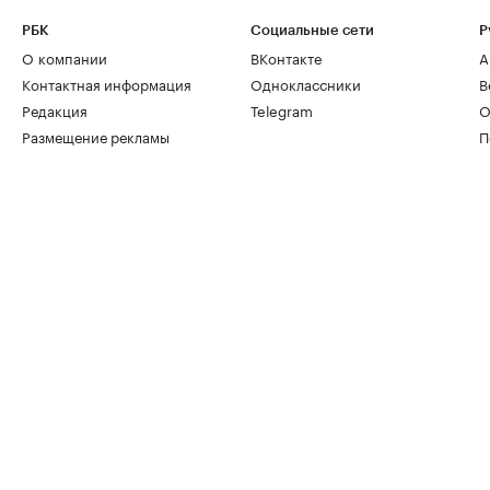
РБК
Социальные сети
Р
О компании
ВКонтакте
А
Контактная информация
Одноклассники
В
Редакция
Telegram
О
Размещение рекламы
П