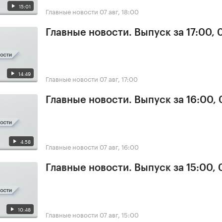
15:01
Главные новости
07 авг, 18:00
Главные новости. Выпуск за 17:00, 
14:49
Главные новости
07 авг, 17:00
Главные новости. Выпуск за 16:00, 
4:58
Главные новости
07 авг, 16:00
Главные новости. Выпуск за 15:00, 
10:48
Главные новости
07 авг, 15:00