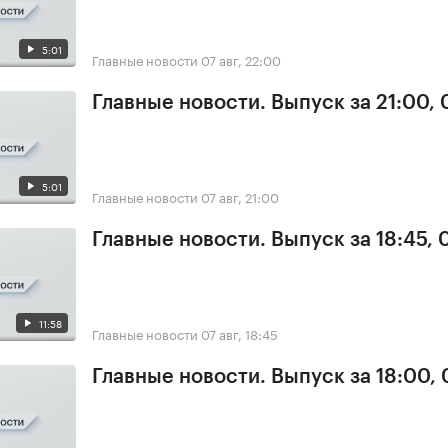
5:01
Главные новости
07 авг, 22:00
Главные новости. Выпуск за 21:00, 
5:01
Главные новости
07 авг, 21:00
Главные новости. Выпуск за 18:45, 
11:58
Главные новости
07 авг, 18:45
Главные новости. Выпуск за 18:00, 