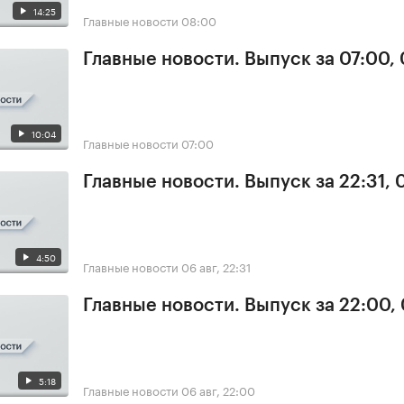
14:25
Главные новости
08:00
Главные новости. Выпуск за 07:00,
10:04
Главные новости
07:00
Главные новости. Выпуск за 22:31,
4:50
Главные новости
06 авг, 22:31
Главные новости. Выпуск за 22:00,
5:18
Главные новости
06 авг, 22:00