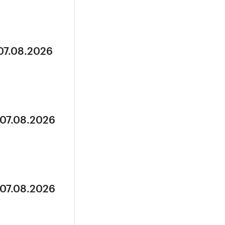
 07.08.2026
 07.08.2026
 07.08.2026