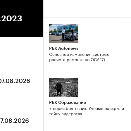
9.2023
РБК Autonews
Основные изменения системы
расчета ремонта по ОСАГО
07.08.2026
РБК Образование
«Теория болтовни». Ученые раскрыли
тайну лидерства
07.08.2026