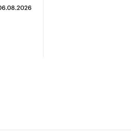
 06.08.2026