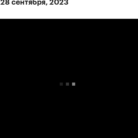
 28 сентября, 2023