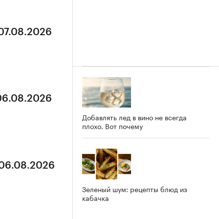
 07.08.2026
 06.08.2026
Добавлять лед в вино не всегда
плохо. Вот почему
 06.08.2026
Зеленый шум: рецепты блюд из
кабачка