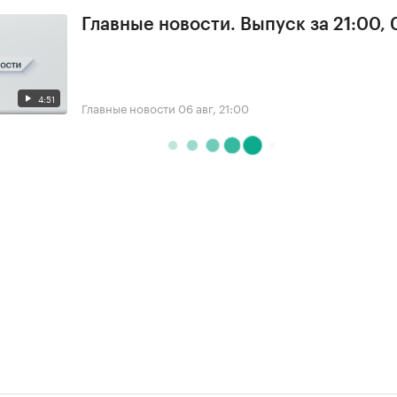
Главные новости. Выпуск за 21:00,
4:51
Главные новости
06 авг, 21:00