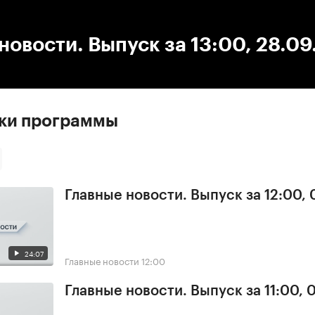
:00
/
00:00
новости. Выпуск за 13:00, 28.0
ски программы
Главные новости. Выпуск за 12:00, 
24:07
Главные новости
12:00
Главные новости. Выпуск за 11:00, 