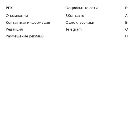
РБК
Социальные сети
Р
О компании
ВКонтакте
А
Контактная информация
Одноклассники
В
Редакция
Telegram
О
Размещение рекламы
П