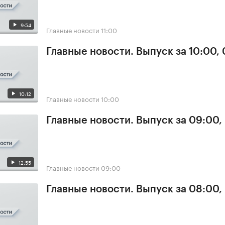
9:54
Главные новости
11:00
Главные новости. Выпуск за 10:00,
10:12
Главные новости
10:00
Главные новости. Выпуск за 09:00,
12:55
Главные новости
09:00
Главные новости. Выпуск за 08:00,