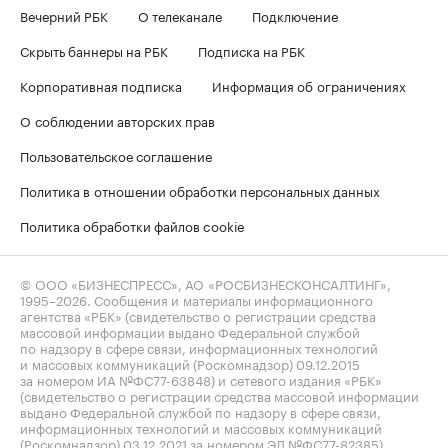
Вечерний РБК
О телеканале
Подключение
Скрыть баннеры на РБК
Подписка на РБК
Корпоративная подписка
Информация об ограничениях
О соблюдении авторских прав
Пользовательское соглашение
Политика в отношении обработки персональных данных
Политика обработки файлов cookie
© ООО «БИЗНЕСПРЕСС», АО «РОСБИЗНЕСКОНСАЛТИНГ»,
1995–2026
. Сообщения и материалы информационного
агентства «РБК» (свидетельство о регистрации средства
массовой информации выдано Федеральной службой
по надзору в сфере связи, информационных технологий
и массовых коммуникаций (Роскомнадзор) 09.12.2015
за номером ИА №ФС77-63848) и сетевого издания «РБК»
(свидетельство о регистрации средства массовой информации
выдано Федеральной службой по надзору в сфере связи,
информационных технологий и массовых коммуникаций
(Роскомнадзор) 03.12.2021 за номером ЭЛ №ФС77-82385)