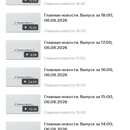
15:08
Главные новости
18:45
Главные новости. Выпуск за 18:00,
06.08.2026
15:03
Главные новости
18:00
Главные новости. Выпуск за 17:00,
06.08.2026
9:56
Главные новости
17:00
Главные новости. Выпуск за 16:00,
06.08.2026
24:06
Главные новости
16:00
Главные новости. Выпуск за 15:00,
06.08.2026
10:39
Главные новости
15:00
Главные новости. Выпуск за 14:00,
06.08.2026