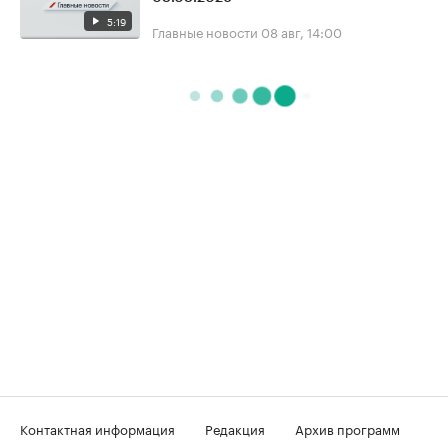
5:19
Главные новости
08 авг, 14:00
Контактная информация
Редакция
Архив программ