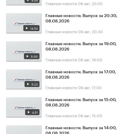
4:54
Главные новости
08 авг, 22:00
Главные новости. Выпуск за 20:30,
08.08.2026
14:54
Главные новости
08 авг, 20:30
Главные новости. Выпуск за 19:00,
08.08.2026
5:00
Главные новости
08 авг, 19:00
Главные новости. Выпуск за 17:00,
08.08.2026
5:23
Главные новости
08 авг, 17:00
Главные новости. Выпуск за 15:00,
08.08.2026
4:51
Главные новости
08 авг, 15:00
Главные новости. Выпуск за 14:00,
08.08.2026