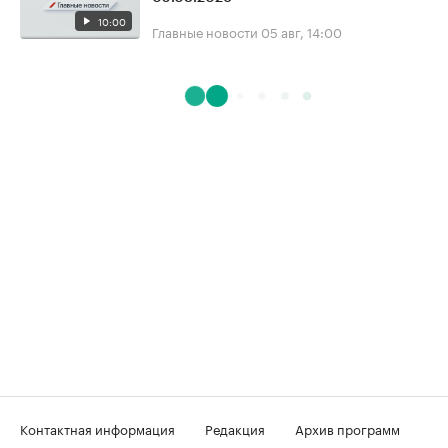
10:00
Главные новости
05 авг, 14:00
Контактная информация
Редакция
Архив программ