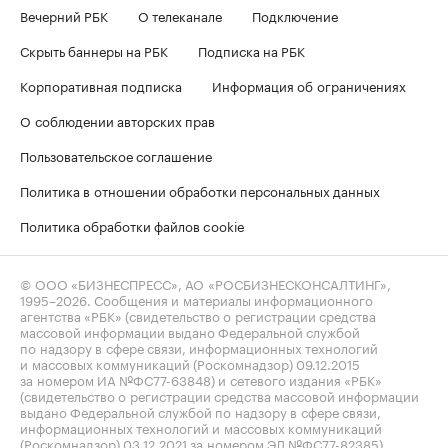
Вечерний РБК
О телеканале
Подключение
Скрыть баннеры на РБК
Подписка на РБК
Корпоративная подписка
Информация об ограничениях
О соблюдении авторских прав
Пользовательское соглашение
Политика в отношении обработки персональных данных
Политика обработки файлов cookie
© ООО «БИЗНЕСПРЕСС», АО «РОСБИЗНЕСКОНСАЛТИНГ»,
1995–2026
. Сообщения и материалы информационного
агентства «РБК» (свидетельство о регистрации средства
массовой информации выдано Федеральной службой
по надзору в сфере связи, информационных технологий
и массовых коммуникаций (Роскомнадзор) 09.12.2015
за номером ИА №ФС77-63848) и сетевого издания «РБК»
(свидетельство о регистрации средства массовой информации
выдано Федеральной службой по надзору в сфере связи,
информационных технологий и массовых коммуникаций
(Роскомнадзор) 03.12.2021 за номером ЭЛ №ФС77-82385)