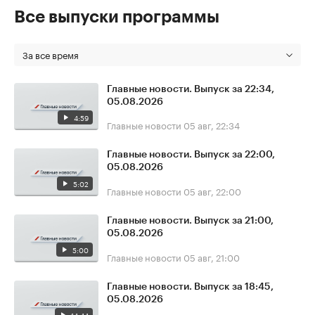
Все выпуски программы
За все время
Главные новости. Выпуск за 22:34,
05.08.2026
4:59
Главные новости
05 авг, 22:34
Главные новости. Выпуск за 22:00,
05.08.2026
5:02
Главные новости
05 авг, 22:00
Главные новости. Выпуск за 21:00,
05.08.2026
5:00
Главные новости
05 авг, 21:00
Главные новости. Выпуск за 18:45,
05.08.2026