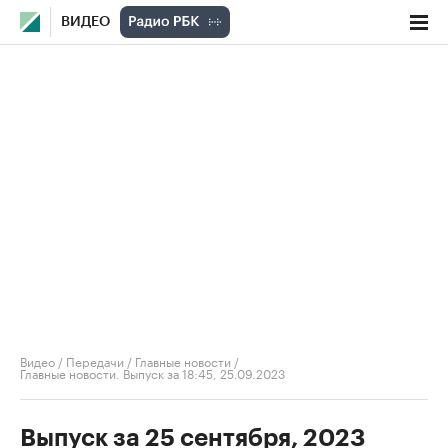
ВИДЕО
Видео
/
Передачи
/
Главные новости
/
Главные новости. Выпуск за 18:45, 25.09.2023
Выпуск за 25 сентября, 2023