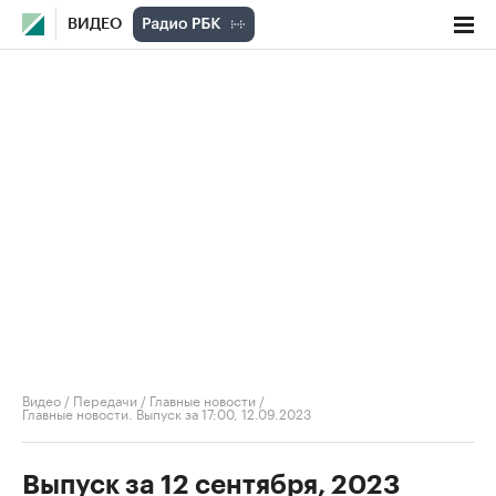
ВИДЕО
Видео
/
Передачи
/
Главные новости
/
Главные новости. Выпуск за 17:00, 12.09.2023
Выпуск за 12 сентября, 2023