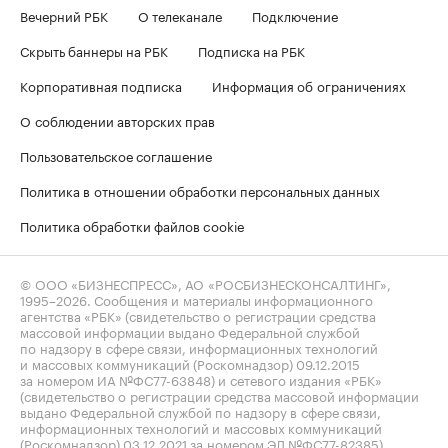
Вечерний РБК
О телеканале
Подключение
Скрыть баннеры на РБК
Подписка на РБК
Корпоративная подписка
Информация об ограничениях
О соблюдении авторских прав
Пользовательское соглашение
Политика в отношении обработки персональных данных
Политика обработки файлов cookie
© ООО «БИЗНЕСПРЕСС», АО «РОСБИЗНЕСКОНСАЛТИНГ»,
1995–2026
. Сообщения и материалы информационного
агентства «РБК» (свидетельство о регистрации средства
массовой информации выдано Федеральной службой
по надзору в сфере связи, информационных технологий
и массовых коммуникаций (Роскомнадзор) 09.12.2015
за номером ИА №ФС77-63848) и сетевого издания «РБК»
(свидетельство о регистрации средства массовой информации
выдано Федеральной службой по надзору в сфере связи,
информационных технологий и массовых коммуникаций
(Роскомнадзор) 03.12.2021 за номером ЭЛ №ФС77-82385)