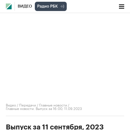
ВИДЕО
Видео
/
Передачи
/
Главные новости
/
Главные новости. Выпуск за 16:00, 11.09.2023
Выпуск за 11 сентября, 2023