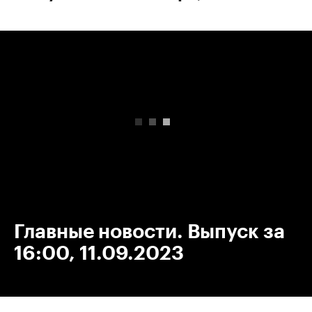
00:00
/
00:00
Главные новости. Выпуск за
16:00, 11.09.2023