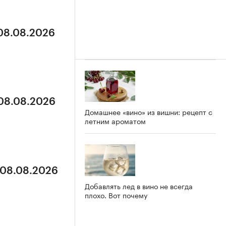
 08.08.2026
 08.08.2026
Домашнее «вино» из вишни: рецепт с
летним ароматом
 08.08.2026
Добавлять лед в вино не всегда
плохо. Вот почему