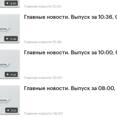
6:50
Главные новости
12:00
Главные новости. Выпуск за 10:36,
11:43
Главные новости
10:36
Главные новости. Выпуск за 10:00,
11:41
Главные новости
10:00
Главные новости. Выпуск за 08:00,
5:31
Главные новости
08:00