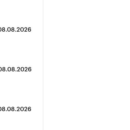
 08.08.2026
 08.08.2026
 08.08.2026