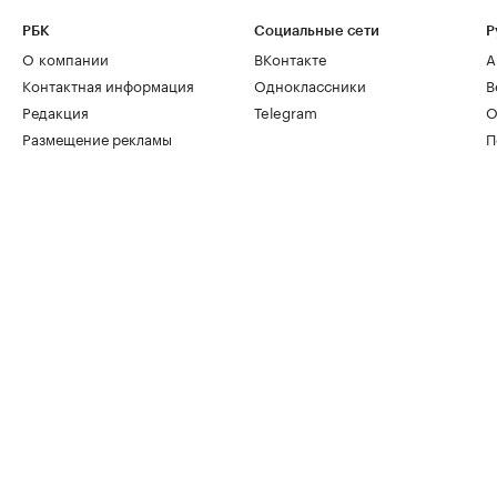
РБК
Социальные сети
Р
О компании
ВКонтакте
А
Контактная информация
Одноклассники
В
Редакция
Telegram
О
Размещение рекламы
П