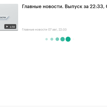
Главные новости. Выпуск за 22:33,
4:58
Главные новости
07 авг, 22:33