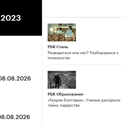
9.2023
РБК Стиль
Разводиться или нет? Разбираемся с
психологом
 08.08.2026
РБК Образование
«Теория болтовни». Ученые раскрыли
тайну лидерства
 08.08.2026