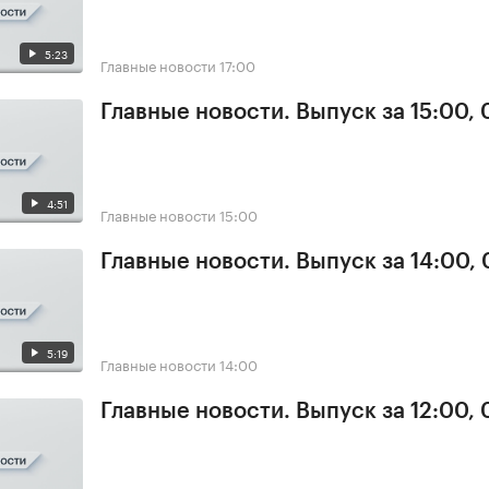
5:23
Главные новости
17:00
Главные новости. Выпуск за 15:00,
4:51
Главные новости
15:00
Главные новости. Выпуск за 14:00,
5:19
Главные новости
14:00
Главные новости. Выпуск за 12:00,