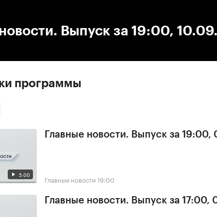
:00
/
00:00
новости. Выпуск за 19:00, 10.0
ски программы
Главные новости. Выпуск за 19:00,
5:00
Главные новости
19:00
Главные новости. Выпуск за 17:00,