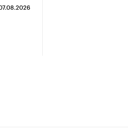
 07.08.2026