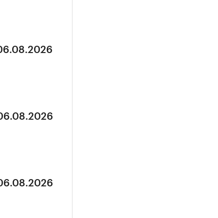
 06.08.2026
 06.08.2026
 06.08.2026