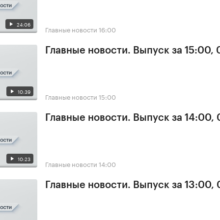
24:06
Главные новости
16:00
Главные новости. Выпуск за 15:00,
10:39
Главные новости
15:00
Главные новости. Выпуск за 14:00,
10:23
Главные новости
14:00
Главные новости. Выпуск за 13:00,