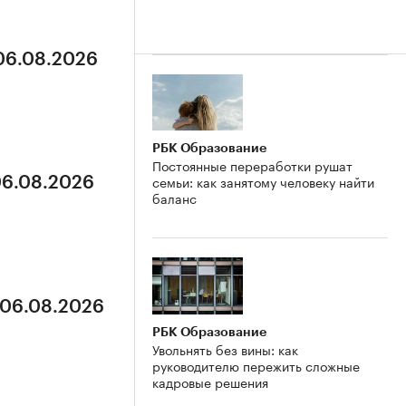
 06.08.2026
РБК Образование
Постоянные переработки рушат
семьи: как занятому человеку найти
06.08.2026
баланс
 06.08.2026
РБК Образование
Увольнять без вины: как
руководителю пережить сложные
кадровые решения