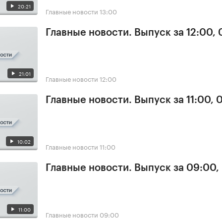
20:21
Главные новости
13:00
Главные новости. Выпуск за 12:00,
21:01
Главные новости
12:00
Главные новости. Выпуск за 11:00, 
10:02
Главные новости
11:00
Главные новости. Выпуск за 09:00,
11:00
Главные новости
09:00