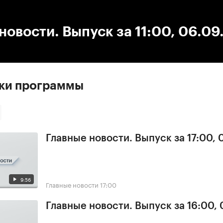
:00
/
00:00
новости. Выпуск за 11:00, 06.0
ски программы
Главные новости. Выпуск за 17:00,
9:56
Главные новости
17:00
Главные новости. Выпуск за 16:00,