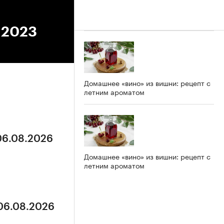
9.2023
Домашнее «вино» из вишни: рецепт с
летним ароматом
 06.08.2026
Домашнее «вино» из вишни: рецепт с
летним ароматом
 06.08.2026