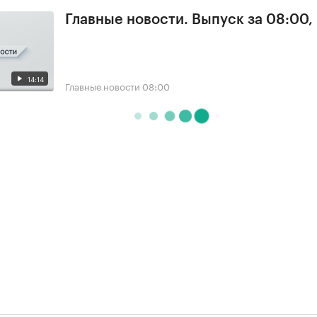
Главные новости. Выпуск за 08:00,
14:14
Главные новости
08:00