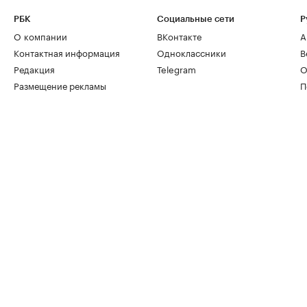
РБК
Социальные сети
Р
О компании
ВКонтакте
А
Контактная информация
Одноклассники
В
Редакция
Telegram
О
Размещение рекламы
П