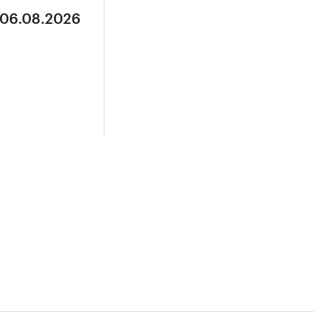
 06.08.2026