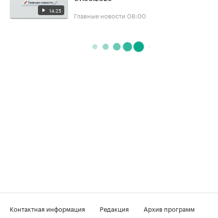
14:25
Главные новости
08:00
Контактная информация
Редакция
Архив программ