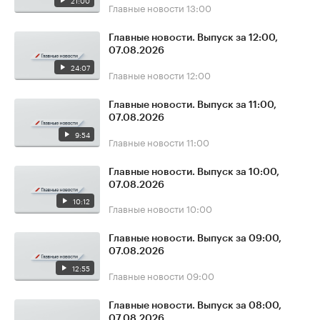
21:00
Главные новости
13:00
Главные новости. Выпуск за 12:00,
07.08.2026
24:07
Главные новости
12:00
Главные новости. Выпуск за 11:00,
07.08.2026
9:54
Главные новости
11:00
Главные новости. Выпуск за 10:00,
07.08.2026
10:12
Главные новости
10:00
Главные новости. Выпуск за 09:00,
07.08.2026
12:55
Главные новости
09:00
Главные новости. Выпуск за 08:00,
07.08.2026