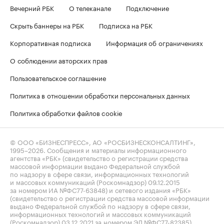
Вечерний РБК
О телеканале
Подключение
Скрыть баннеры на РБК
Подписка на РБК
Корпоративная подписка
Информация об ограничениях
О соблюдении авторских прав
Пользовательское соглашение
Политика в отношении обработки персональных данных
Политика обработки файлов cookie
© ООО «БИЗНЕСПРЕСС», АО «РОСБИЗНЕСКОНСАЛТИНГ»,
1995–2026
. Сообщения и материалы информационного
агентства «РБК» (свидетельство о регистрации средства
массовой информации выдано Федеральной службой
по надзору в сфере связи, информационных технологий
и массовых коммуникаций (Роскомнадзор) 09.12.2015
за номером ИА №ФС77-63848) и сетевого издания «РБК»
(свидетельство о регистрации средства массовой информации
выдано Федеральной службой по надзору в сфере связи,
информационных технологий и массовых коммуникаций
(Роскомнадзор) 03.12.2021 за номером ЭЛ №ФС77-82385)