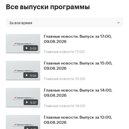
Все выпуски программы
За все время
Главные новости. Выпуск за 17:00,
09.08.2026
5:03
Главные новости
17:00
Главные новости. Выпуск за 15:00,
09.08.2026
5:04
Главные новости
15:00
Главные новости. Выпуск за 14:00,
09.08.2026
5:07
Главные новости
14:00
Главные новости. Выпуск за 12:00,
09.08.2026