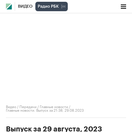
ВИДЕО
Видео
/
Передачи
/
Главные новости
/
Главные новости. Выпуск за 21:38, 29.08.2023
Выпуск за 29 августа, 2023