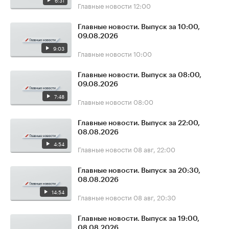
6:31
Главные новости
12:00
Главные новости. Выпуск за 10:00,
09.08.2026
9:03
Главные новости
10:00
Главные новости. Выпуск за 08:00,
09.08.2026
7:48
Главные новости
08:00
Главные новости. Выпуск за 22:00,
08.08.2026
4:54
Главные новости
08 авг, 22:00
Главные новости. Выпуск за 20:30,
08.08.2026
14:54
Главные новости
08 авг, 20:30
Главные новости. Выпуск за 19:00,
08.08.2026