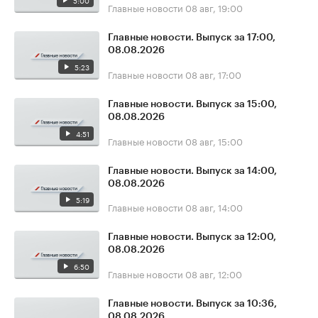
5:00
Главные новости
08 авг, 19:00
Главные новости. Выпуск за 17:00,
08.08.2026
5:23
Главные новости
08 авг, 17:00
Главные новости. Выпуск за 15:00,
08.08.2026
4:51
Главные новости
08 авг, 15:00
Главные новости. Выпуск за 14:00,
08.08.2026
5:19
Главные новости
08 авг, 14:00
Главные новости. Выпуск за 12:00,
08.08.2026
6:50
Главные новости
08 авг, 12:00
Главные новости. Выпуск за 10:36,
08.08.2026