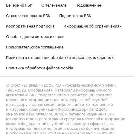
Вечерний РБК
О телеканале
Подключение
Скрыть баннеры на РБК
Подписка на РБК
Корпоративная подписка
Информация об ограничениях
О соблюдении авторских прав
Пользовательское соглашение
Политика в отношении обработки персональных данных
Политика обработки файлов cookie
© ООО «БИЗНЕСПРЕСС», АО «РОСБИЗНЕСКОНСАЛТИНГ»,
1995–2026
. Сообщения и материалы информационного
агентства «РБК» (свидетельство о регистрации средства
массовой информации выдано Федеральной службой
по надзору в сфере связи, информационных технологий
и массовых коммуникаций (Роскомнадзор) 09.12.2015
за номером ИА №ФС77-63848) и сетевого издания «РБК»
(свидетельство о регистрации средства массовой информации
выдано Федеральной службой по надзору в сфере связи,
информационных технологий и массовых коммуникаций
(Роскомнадзор) 03.12.2021 за номером ЭЛ №ФС77-82385)