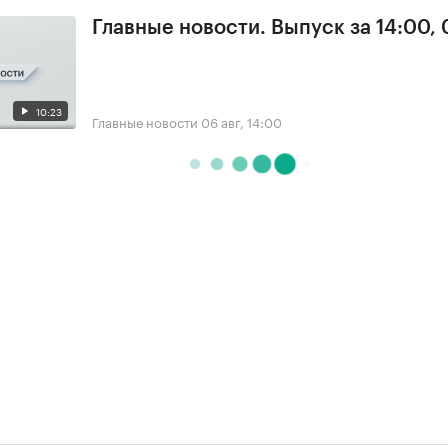
Главные новости. Выпуск за 14:00,
10:23
Главные новости
06 авг, 14:00