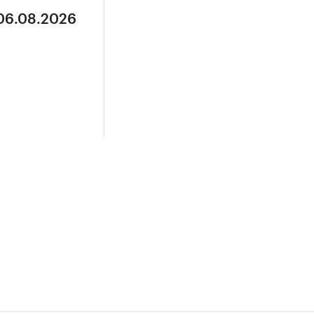
 06.08.2026