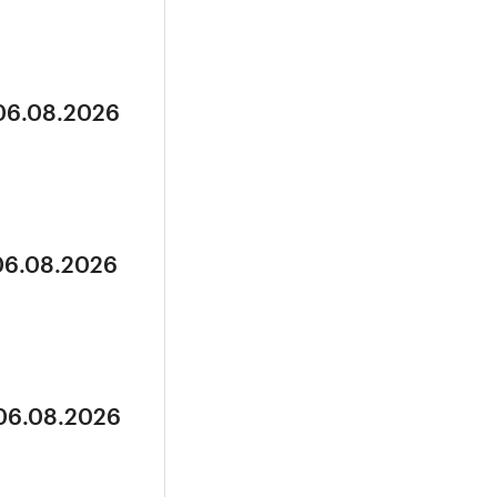
 06.08.2026
 06.08.2026
 06.08.2026