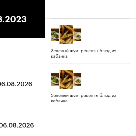
8.2023
Зеленый шум: рецепты блюд из
кабачка
 06.08.2026
Зеленый шум: рецепты блюд из
кабачка
 06.08.2026