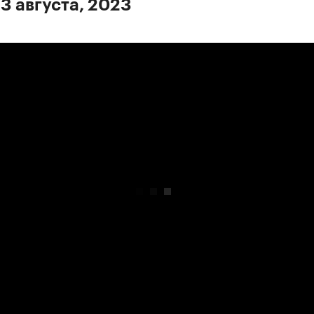
 3 августа, 2023