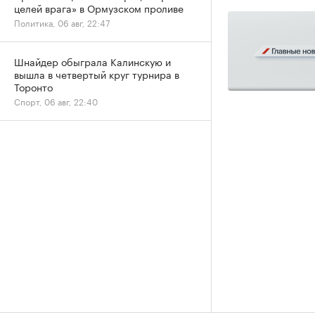
целей врага» в Ормузском проливе
Политика, 06 авг, 22:47
Шнайдер обыграла Калинскую и
вышла в четвертый круг турнира в
Торонто
Спорт, 06 авг, 22:40