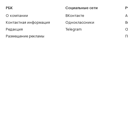
РБК
Социальные сети
Р
О компании
ВКонтакте
А
Контактная информация
Одноклассники
В
Редакция
Telegram
О
Размещение рекламы
П