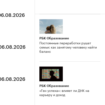
 06.08.2026
РБК Образование
Постоянные переработки рушат
семьи: как занятому человеку найти
 06.08.2026
баланс
 06.08.2026
РБК Образование
«Ген успеха»: влияет ли ДНК на
карьеру и доход