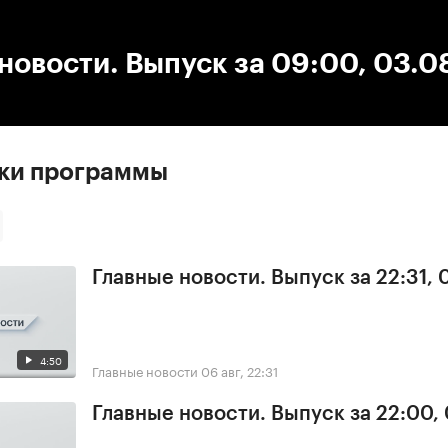
:00
/
00:00
новости. Выпуск за 09:00, 03.0
ски программы
Главные новости. Выпуск за 22:31,
4:50
Главные новости
06 авг, 22:31
Главные новости. Выпуск за 22:00,