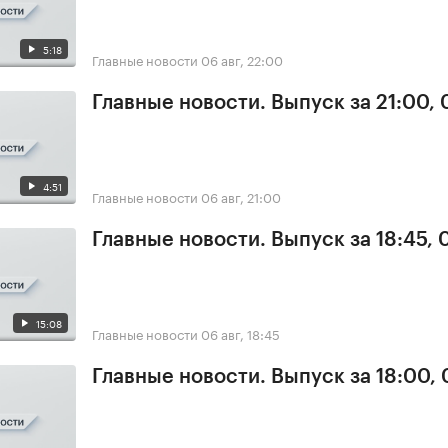
5:18
Главные новости
06 авг, 22:00
Главные новости. Выпуск за 21:00,
4:51
Главные новости
06 авг, 21:00
Главные новости. Выпуск за 18:45,
15:08
Главные новости
06 авг, 18:45
Главные новости. Выпуск за 18:00,