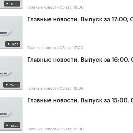
15:03
Главные новости
06 авг, 18:00
Главные новости. Выпуск за 17:00,
9:56
Главные новости
06 авг, 17:00
Главные новости. Выпуск за 16:00,
24:06
Главные новости
06 авг, 16:00
Главные новости. Выпуск за 15:00,
10:39
Главные новости
06 авг, 15:00