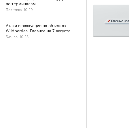
по терминалам
Политика, 10:29
Атаки и эвакуации на объектах
Wildberries. Главное на 7 августа
Бизнес, 10:23