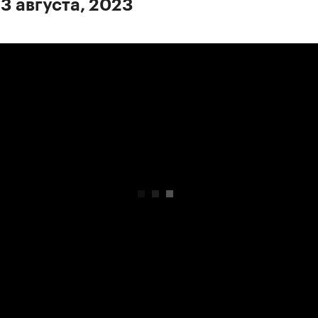
 3 августа, 2023