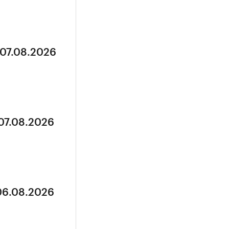
 07.08.2026
 07.08.2026
 06.08.2026