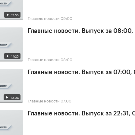
12:55
Главные новости
09:00
Главные новости. Выпуск за 08:00,
14:25
Главные новости
08:00
Главные новости. Выпуск за 07:00,
10:04
Главные новости
07:00
Главные новости. Выпуск за 22:31,