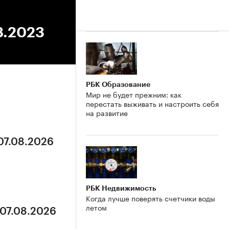
8.2023
РБК Образование
Мир не будет прежним: как
перестать выживать и настроить себя
на развитие
 07.08.2026
РБК Недвижимость
Когда лучше поверять счетчики воды
летом
 07.08.2026