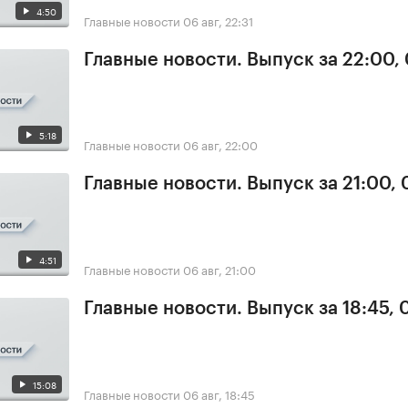
4:50
Главные новости
06 авг, 22:31
Главные новости. Выпуск за 22:00,
5:18
Главные новости
06 авг, 22:00
Главные новости. Выпуск за 21:00,
4:51
Главные новости
06 авг, 21:00
Главные новости. Выпуск за 18:45,
15:08
Главные новости
06 авг, 18:45