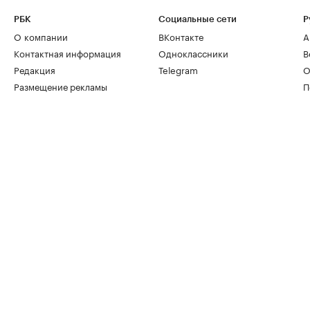
РБК
Социальные сети
Р
О компании
ВКонтакте
А
Контактная информация
Одноклассники
В
Редакция
Telegram
О
Размещение рекламы
П