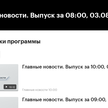
:00
/
00:00
новости. Выпуск за 08:00, 03.0
ски программы
Главные новости. Выпуск за 10:00,
10:12
Главные новости
10:00
Главные новости. Выпуск за 09:00,