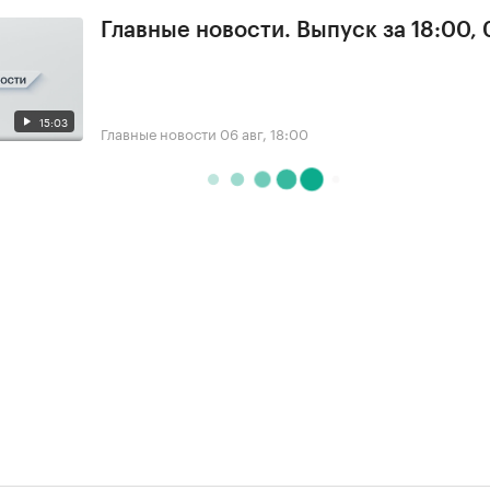
Главные новости. Выпуск за 18:00,
15:03
Главные новости
06 авг, 18:00