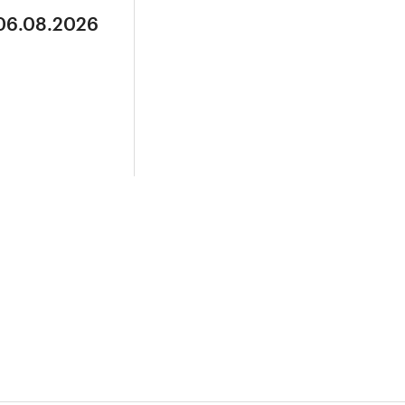
 06.08.2026