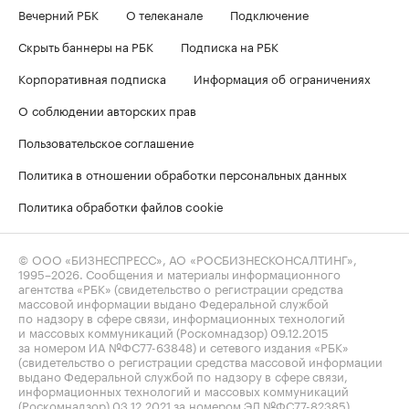
Вечерний РБК
О телеканале
Подключение
Скрыть баннеры на РБК
Подписка на РБК
Корпоративная подписка
Информация об ограничениях
О соблюдении авторских прав
Пользовательское соглашение
Политика в отношении обработки персональных данных
Политика обработки файлов cookie
© ООО «БИЗНЕСПРЕСС», АО «РОСБИЗНЕСКОНСАЛТИНГ»,
1995–2026
. Сообщения и материалы информационного
агентства «РБК» (свидетельство о регистрации средства
массовой информации выдано Федеральной службой
по надзору в сфере связи, информационных технологий
и массовых коммуникаций (Роскомнадзор) 09.12.2015
за номером ИА №ФС77-63848) и сетевого издания «РБК»
(свидетельство о регистрации средства массовой информации
выдано Федеральной службой по надзору в сфере связи,
информационных технологий и массовых коммуникаций
(Роскомнадзор) 03.12.2021 за номером ЭЛ №ФС77-82385)