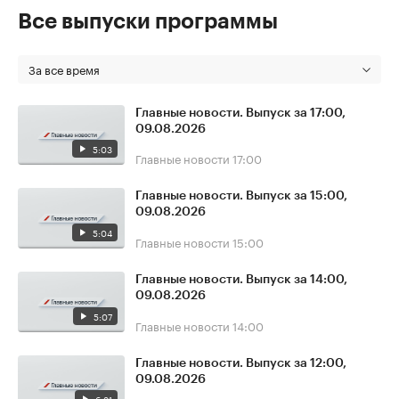
Все выпуски программы
За все время
Главные новости. Выпуск за 17:00,
09.08.2026
5:03
Главные новости
17:00
Главные новости. Выпуск за 15:00,
09.08.2026
5:04
Главные новости
15:00
Главные новости. Выпуск за 14:00,
09.08.2026
5:07
Главные новости
14:00
Главные новости. Выпуск за 12:00,
09.08.2026