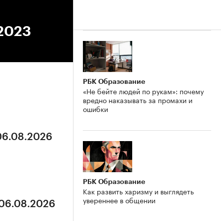
.2023
РБК Образование
«Не бейте людей по рукам»: почему
вредно наказывать за промахи и
ошибки
 06.08.2026
РБК Образование
Как развить харизму и выглядеть
увереннее в общении
 06.08.2026