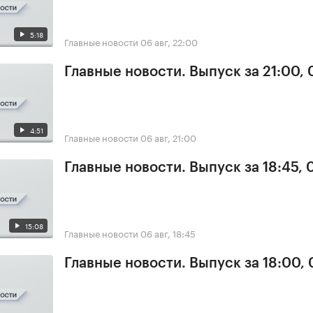
5:18
Главные новости
06 авг, 22:00
Главные новости. Выпуск за 21:00,
4:51
Главные новости
06 авг, 21:00
Главные новости. Выпуск за 18:45,
15:08
Главные новости
06 авг, 18:45
Главные новости. Выпуск за 18:00,