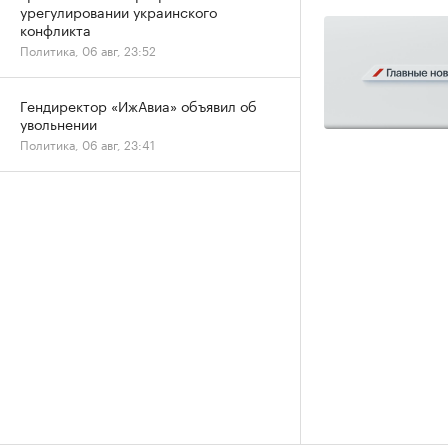
урегулировании украинского
конфликта
Политика, 06 авг, 23:52
Гендиректор «ИжАвиа» объявил об
увольнении
Политика, 06 авг, 23:41