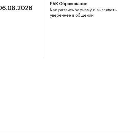
РБК Образование
 06.08.2026
Как развить харизму и выглядеть
увереннее в общении