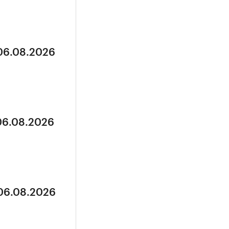
 06.08.2026
 06.08.2026
 06.08.2026