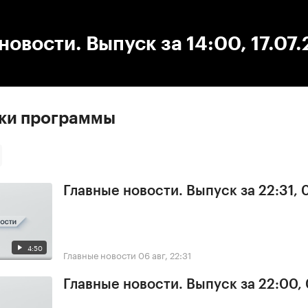
:00
/
00:00
новости. Выпуск за 14:00, 17.07
ски программы
Главные новости. Выпуск за 22:31,
4:50
Главные новости
06 авг, 22:31
Главные новости. Выпуск за 22:00,