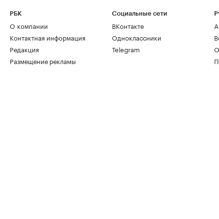
РБК
Социальные сети
Р
О компании
ВКонтакте
А
Контактная информация
Одноклассники
В
Редакция
Telegram
О
Размещение рекламы
П