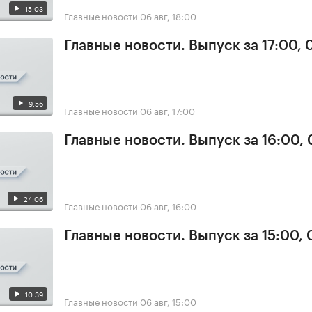
15:03
Главные новости
06 авг, 18:00
Главные новости. Выпуск за 17:00,
9:56
Главные новости
06 авг, 17:00
Главные новости. Выпуск за 16:00,
24:06
Главные новости
06 авг, 16:00
Главные новости. Выпуск за 15:00,
10:39
Главные новости
06 авг, 15:00