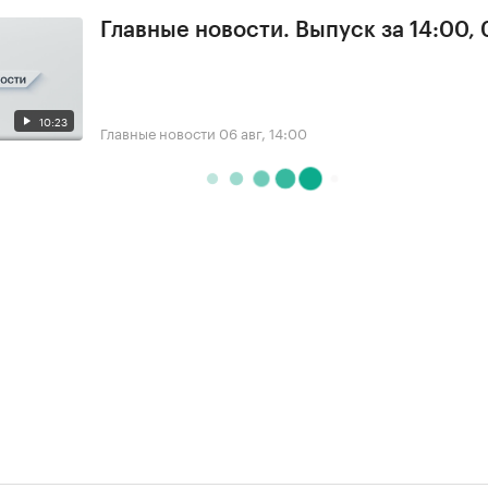
Главные новости. Выпуск за 14:00,
10:23
Главные новости
06 авг, 14:00