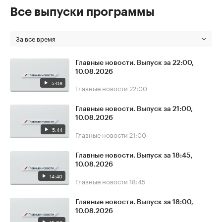
Все выпуски программы
За все время
Главные новости. Выпуск за 22:00,
10.08.2026
5:08
Главные новости
22:00
Главные новости. Выпуск за 21:00,
10.08.2026
5:44
Главные новости
21:00
Главные новости. Выпуск за 18:45,
10.08.2026
14:40
Главные новости
18:45
Главные новости. Выпуск за 18:00,
10.08.2026