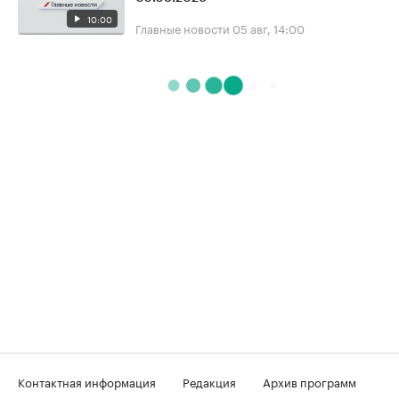
10:00
Главные новости
05 авг, 14:00
Контактная информация
Редакция
Архив программ