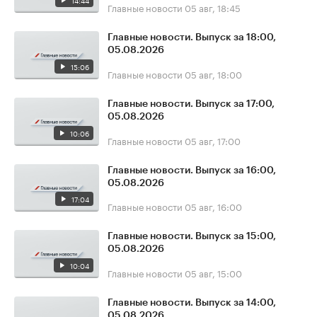
14:44
Главные новости
05 авг, 18:45
Главные новости. Выпуск за 18:00,
05.08.2026
15:06
Главные новости
05 авг, 18:00
Главные новости. Выпуск за 17:00,
05.08.2026
10:06
Главные новости
05 авг, 17:00
Главные новости. Выпуск за 16:00,
05.08.2026
17:04
Главные новости
05 авг, 16:00
Главные новости. Выпуск за 15:00,
05.08.2026
10:04
Главные новости
05 авг, 15:00
Главные новости. Выпуск за 14:00,
05.08.2026