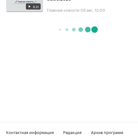
6:31
Главные новости
09 авг, 12:00
Контактная информация
Редакция
Архив программ