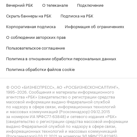
Вечерний РБК
О телеканале
Подключение
Скрыть баннеры на РБК
Подписка на РБК
Корпоративная подписка
Информация об ограничениях
О соблюдении авторских прав
Пользовательское соглашение
Политика в отношении обработки персональных данных
Политика обработки файлов cookie
© ООО «БИЗНЕСПРЕСС», АО «РОСБИЗНЕСКОНСАЛТИНГ»,
1995–2026
. Сообщения и материалы информационного
агентства «РБК» (свидетельство о регистрации средства
массовой информации выдано Федеральной службой
по надзору в сфере связи, информационных технологий
и массовых коммуникаций (Роскомнадзор) 09.12.2015
за номером ИА №ФС77-63848) и сетевого издания «РБК»
(свидетельство о регистрации средства массовой информации
выдано Федеральной службой по надзору в сфере связи,
информационных технологий и массовых коммуникаций
(Роскомнадзор) 03.12.2021 за номером ЭЛ №ФС77-82385)