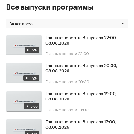
Все выпуски программы
За все время
Главные новости. Выпуск за 22:00,
08.08.2026
4:54
Главные новости
22:00
Главные новости. Выпуск за 20:30,
08.08.2026
14:54
Главные новости
20:30
Главные новости. Выпуск за 19:00,
08.08.2026
5:00
Главные новости
19:00
Главные новости. Выпуск за 17:00,
08.08.2026