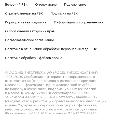
Вечерний РБК
О телеканале
Подключение
Скрыть баннеры на РБК
Подписка на РБК
Корпоративная подписка
Информация об ограничениях
О соблюдении авторских прав
Пользовательское соглашение
Политика в отношении обработки персональных данных
Политика обработки файлов cookie
© ООО «БИЗНЕСПРЕСС», АО «РОСБИЗНЕСКОНСАЛТИНГ»,
1995–2026
. Сообщения и материалы информационного
агентства «РБК» (свидетельство о регистрации средства
массовой информации выдано Федеральной службой
по надзору в сфере связи, информационных технологий
и массовых коммуникаций (Роскомнадзор) 09.12.2015
за номером ИА №ФС77-63848) и сетевого издания «РБК»
(свидетельство о регистрации средства массовой информации
выдано Федеральной службой по надзору в сфере связи,
информационных технологий и массовых коммуникаций
(Роскомнадзор) 03.12.2021 за номером ЭЛ №ФС77-82385)