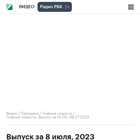
ВИДЕО
Видео
/
Передачи
/
Главные новости
/
Главные новости. Выпуск за 14:00, 08.07.2023
Выпуск за 8 июля, 2023