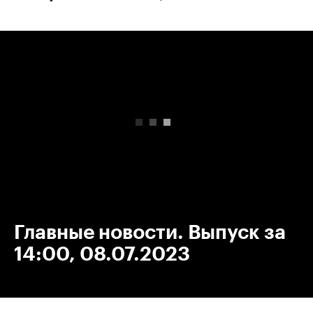
00:00
/
00:00
Главные новости. Выпуск за
14:00, 08.07.2023