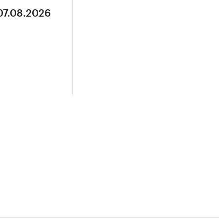
07.08.2026