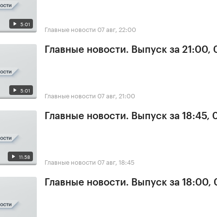
5:01
Главные новости
07 авг, 22:00
Главные новости. Выпуск за 21:00, 
5:01
Главные новости
07 авг, 21:00
Главные новости. Выпуск за 18:45, 
11:58
Главные новости
07 авг, 18:45
Главные новости. Выпуск за 18:00, 