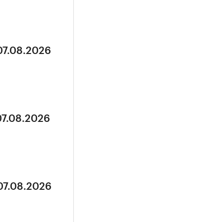
07.08.2026
07.08.2026
07.08.2026