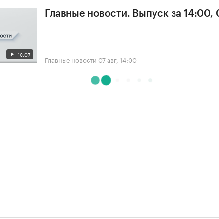
Главные новости. Выпуск за 14:00, 
10:07
Главные новости
07 авг, 14:00