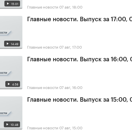
15:01
Главные новости
07 авг, 18:00
Главные новости. Выпуск за 17:00, 
14:49
Главные новости
07 авг, 17:00
Главные новости. Выпуск за 16:00, 
4:58
Главные новости
07 авг, 16:00
Главные новости. Выпуск за 15:00, 
10:48
Главные новости
07 авг, 15:00