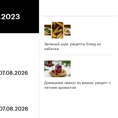
7.2023
Зеленый шум: рецепты блюд из
кабачка
 07.08.2026
Домашнее «вино» из вишни: рецепт с
летним ароматом
 07.08.2026