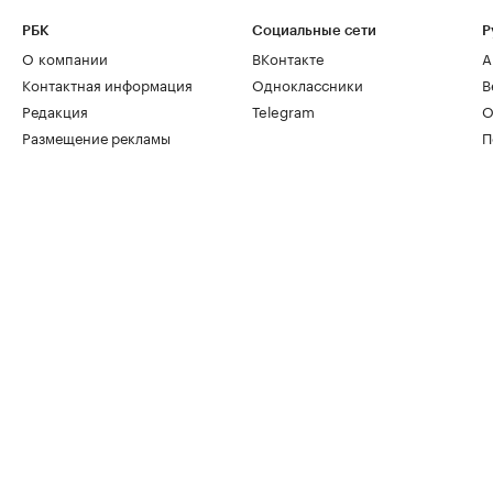
РБК
Социальные сети
Р
О компании
ВКонтакте
А
Контактная информация
Одноклассники
В
Редакция
Telegram
О
Размещение рекламы
П