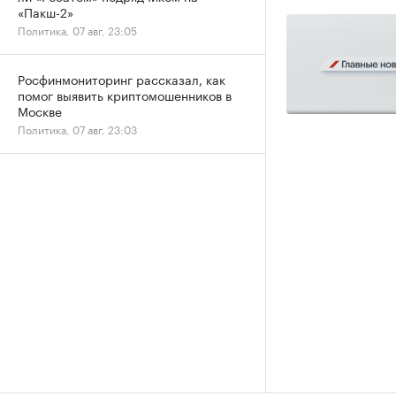
«Пакш-2»
Политика, 07 авг, 23:05
Росфинмониторинг рассказал, как
помог выявить криптомошенников в
Москве
Политика, 07 авг, 23:03