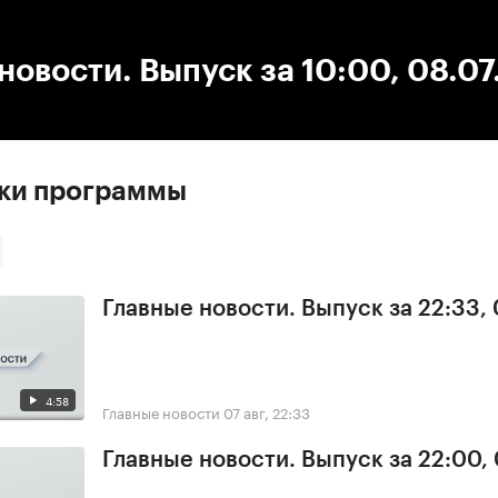
:00
/
00:00
новости. Выпуск за 10:00, 08.0
ски программы
Главные новости. Выпуск за 22:33,
4:58
Главные новости
07 авг, 22:33
Главные новости. Выпуск за 22:00,