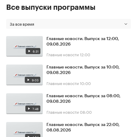
Все выпуски программы
За все время
Главные новости. Выпуск за 12:00,
09.08.2026
6:31
Главные новости
12:00
Главные новости. Выпуск за 10:00,
09.08.2026
9:03
Главные новости
10:00
Главные новости. Выпуск за 08:00,
09.08.2026
7:48
Главные новости
08:00
Главные новости. Выпуск за 22:00,
08.08.2026