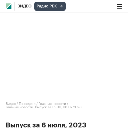
ВИДЕО
Видео
/
Передачи
/
Главные новости
/
Главные новости. Выпуск за 15:00, 06.07.2023
Выпуск за 6 июля, 2023