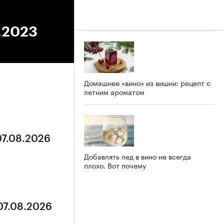
7.2023
Домашнее «вино» из вишни: рецепт с
летним ароматом
07.08.2026
Добавлять лед в вино не всегда
плохо. Вот почему
07.08.2026