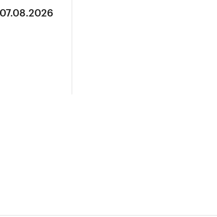
 07.08.2026