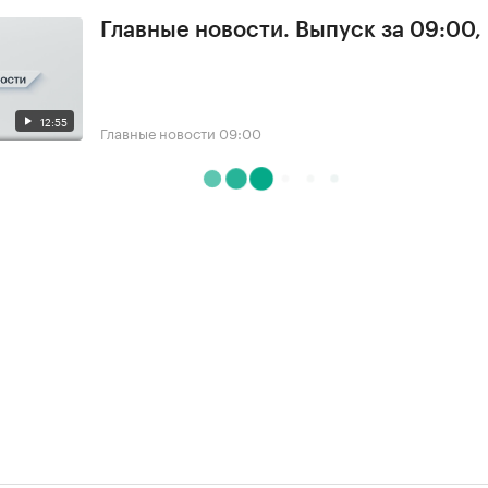
Главные новости. Выпуск за 09:00,
12:55
Главные новости
09:00