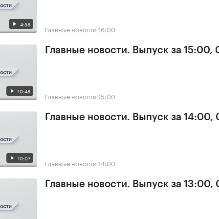
4:58
Главные новости
16:00
Главные новости. Выпуск за 15:00, 
10:48
Главные новости
15:00
Главные новости. Выпуск за 14:00, 
10:07
Главные новости
14:00
Главные новости. Выпуск за 13:00, 