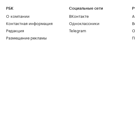
РБК
Социальные сети
Р
О компании
ВКонтакте
А
Контактная информация
Одноклассники
В
Редакция
Telegram
О
Размещение рекламы
П