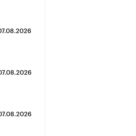
07.08.2026
07.08.2026
07.08.2026