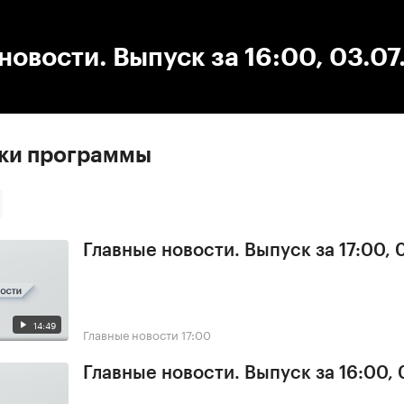
:00
/
00:00
новости. Выпуск за 16:00, 03.0
ски программы
Главные новости. Выпуск за 17:00, 
14:49
Главные новости
17:00
Главные новости. Выпуск за 16:00, 