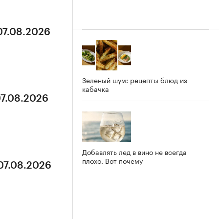
07.08.2026
Зеленый шум: рецепты блюд из
кабачка
07.08.2026
Добавлять лед в вино не всегда
плохо. Вот почему
 07.08.2026