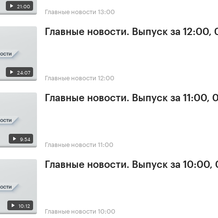
21:00
Главные новости
13:00
Главные новости. Выпуск за 12:00, 
24:07
Главные новости
12:00
Главные новости. Выпуск за 11:00, 
9:54
Главные новости
11:00
Главные новости. Выпуск за 10:00,
10:12
Главные новости
10:00