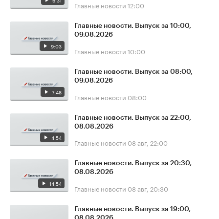
6:31
Главные новости
12:00
Главные новости. Выпуск за 10:00,
09.08.2026
9:03
Главные новости
10:00
Главные новости. Выпуск за 08:00,
09.08.2026
7:48
Главные новости
08:00
Главные новости. Выпуск за 22:00,
08.08.2026
4:54
Главные новости
08 авг, 22:00
Главные новости. Выпуск за 20:30,
08.08.2026
14:54
Главные новости
08 авг, 20:30
Главные новости. Выпуск за 19:00,
08.08.2026