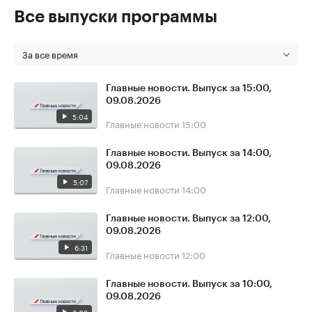
Все выпуски программы
За все время
Главные новости. Выпуск за 15:00,
09.08.2026
5:04
Главные новости
15:00
Главные новости. Выпуск за 14:00,
09.08.2026
5:07
Главные новости
14:00
Главные новости. Выпуск за 12:00,
09.08.2026
6:31
Главные новости
12:00
Главные новости. Выпуск за 10:00,
09.08.2026