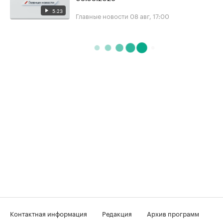
5:23
Главные новости
08 авг, 17:00
Контактная информация
Редакция
Архив программ