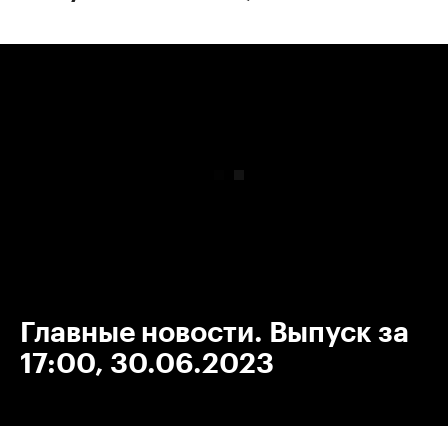
00:00
/
00:00
Главные новости. Выпуск за
17:00, 30.06.2023