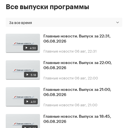
Все выпуски программы
За все время
Главные новости. Выпуск за 22:31,
06.08.2026
4:50
Главные новости
06 авг, 22:31
Главные новости. Выпуск за 22:00,
06.08.2026
5:18
Главные новости
06 авг, 22:00
Главные новости. Выпуск за 21:00,
06.08.2026
4:51
Главные новости
06 авг, 21:00
Главные новости. Выпуск за 18:45,
06.08.2026