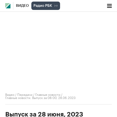
ВИДЕО
Видео
/
Передачи
/
Главные новости
/
Главные новости. Выпуск за 08:00, 28.06.2023
Выпуск за 28 июня, 2023