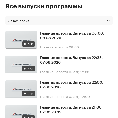
Все выпуски программы
За все время
Главные новости. Выпуск за 08:00,
08.08.2026
5:31
Главные новости
08:00
Главные новости. Выпуск за 22:33,
07.08.2026
4:58
Главные новости
07 авг, 22:33
Главные новости. Выпуск за 22:00,
07.08.2026
5:01
Главные новости
07 авг, 22:00
Главные новости. Выпуск за 21:00,
07.08.2026