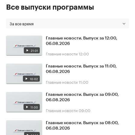
Все выпуски программы
За все время
Главные новости. Выпуск за 12:00,
06.08.2026
21:01
Главные новости
12:00
Главные новости. Выпуск за 11:00,
06.08.2026
10:02
Главные новости
11:00
Главные новости. Выпуск за 09:00,
06.08.2026
11:00
Главные новости
09:00
Главные новости. Выпуск за 08:00,
06.08.2026