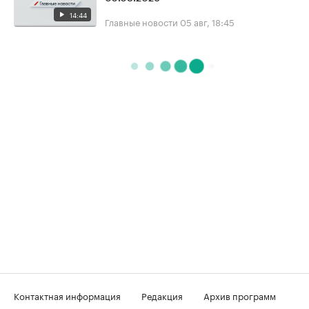
14:44
Главные новости
05 авг, 18:45
Контактная информация
Редакция
Архив программ