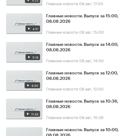
5:23
Главные новости
08 авг, 17:00
Главные новости. Выпуск за 15:00,
08.08.2026
4:51
Главные новости
08 авг, 15:00
Главные новости. Выпуск за 14:00,
08.08.2026
5:19
Главные новости
08 авг, 14:00
Главные новости. Выпуск за 12:00,
08.08.2026
6:50
Главные новости
08 авг, 12:00
Главные новости. Выпуск за 10:36,
08.08.2026
11:43
Главные новости
08 авг, 10:36
Главные новости. Выпуск за 10:00,
08.08.2026