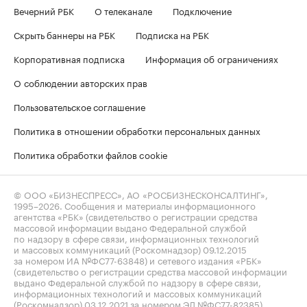
Вечерний РБК
О телеканале
Подключение
Скрыть баннеры на РБК
Подписка на РБК
Корпоративная подписка
Информация об ограничениях
О соблюдении авторских прав
Пользовательское соглашение
Политика в отношении обработки персональных данных
Политика обработки файлов cookie
© ООО «БИЗНЕСПРЕСС», АО «РОСБИЗНЕСКОНСАЛТИНГ»,
1995–2026
. Сообщения и материалы информационного
агентства «РБК» (свидетельство о регистрации средства
массовой информации выдано Федеральной службой
по надзору в сфере связи, информационных технологий
и массовых коммуникаций (Роскомнадзор) 09.12.2015
за номером ИА №ФС77-63848) и сетевого издания «РБК»
(свидетельство о регистрации средства массовой информации
выдано Федеральной службой по надзору в сфере связи,
информационных технологий и массовых коммуникаций
(Роскомнадзор) 03.12.2021 за номером ЭЛ №ФС77-82385)