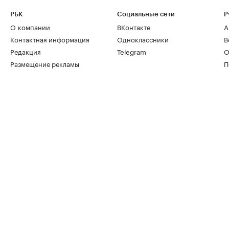
РБК
Социальные сети
Р
О компании
ВКонтакте
А
Контактная информация
Одноклассники
В
Редакция
Telegram
О
Размещение рекламы
П