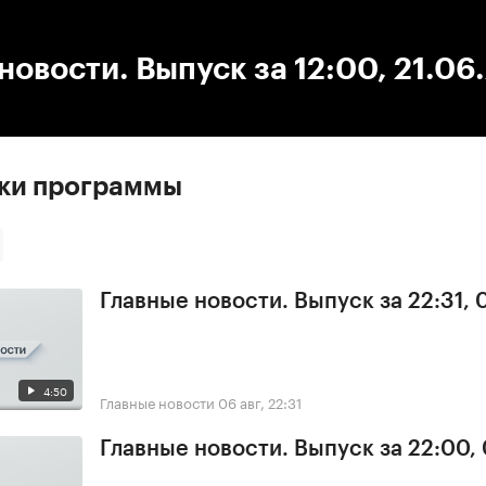
:00
/
00:00
новости. Выпуск за 12:00, 21.06
ски программы
Главные новости. Выпуск за 22:31,
4:50
Главные новости
06 авг, 22:31
Главные новости. Выпуск за 22:00,