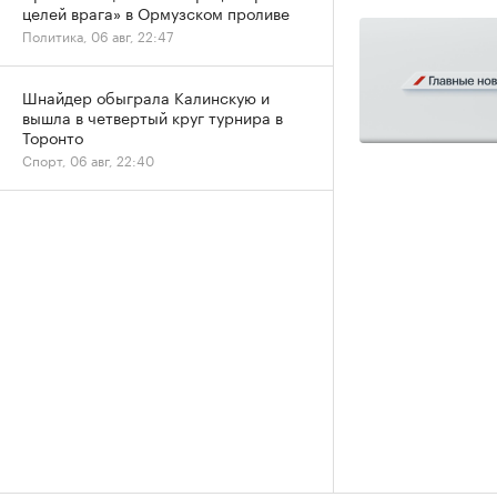
целей врага» в Ормузском проливе
Политика, 06 авг, 22:47
Шнайдер обыграла Калинскую и
вышла в четвертый круг турнира в
Торонто
Спорт, 06 авг, 22:40