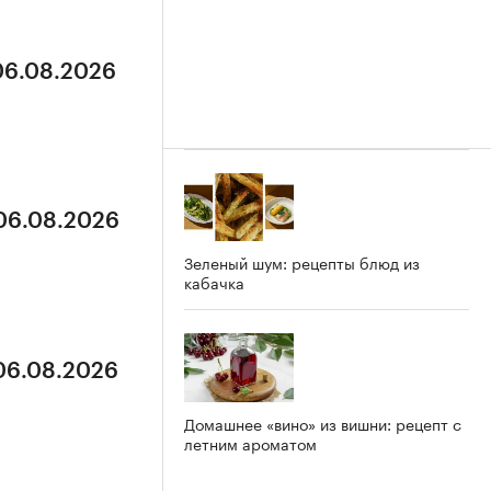
 06.08.2026
 06.08.2026
Зеленый шум: рецепты блюд из
кабачка
 06.08.2026
Домашнее «вино» из вишни: рецепт с
летним ароматом