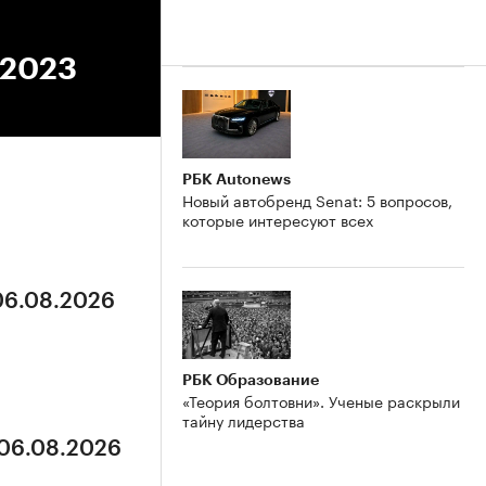
.2023
РБК Autonews
Новый автобренд Senat: 5 вопросов,
которые интересуют всех
 06.08.2026
РБК Образование
«Теория болтовни». Ученые раскрыли
тайну лидерства
 06.08.2026