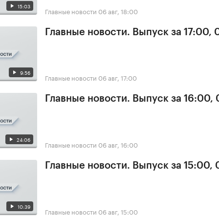
15:03
Главные новости
06 авг, 18:00
Главные новости. Выпуск за 17:00,
9:56
Главные новости
06 авг, 17:00
Главные новости. Выпуск за 16:00,
24:06
Главные новости
06 авг, 16:00
Главные новости. Выпуск за 15:00,
10:39
Главные новости
06 авг, 15:00