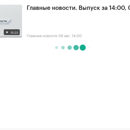
Главные новости. Выпуск за 14:00,
10:23
Главные новости
06 авг, 14:00