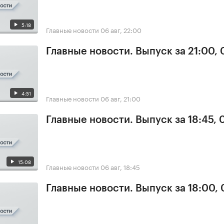
5:18
Главные новости
06 авг, 22:00
Главные новости. Выпуск за 21:00,
4:51
Главные новости
06 авг, 21:00
Главные новости. Выпуск за 18:45,
15:08
Главные новости
06 авг, 18:45
Главные новости. Выпуск за 18:00,