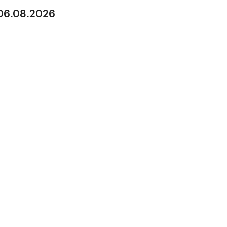
 06.08.2026