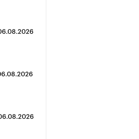
 06.08.2026
 06.08.2026
 06.08.2026