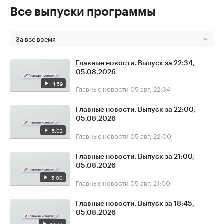
Все выпуски программы
За все время
Главные новости. Выпуск за 22:34,
05.08.2026
4:59
Главные новости
05 авг, 22:34
Главные новости. Выпуск за 22:00,
05.08.2026
5:02
Главные новости
05 авг, 22:00
Главные новости. Выпуск за 21:00,
05.08.2026
5:00
Главные новости
05 авг, 21:00
Главные новости. Выпуск за 18:45,
05.08.2026