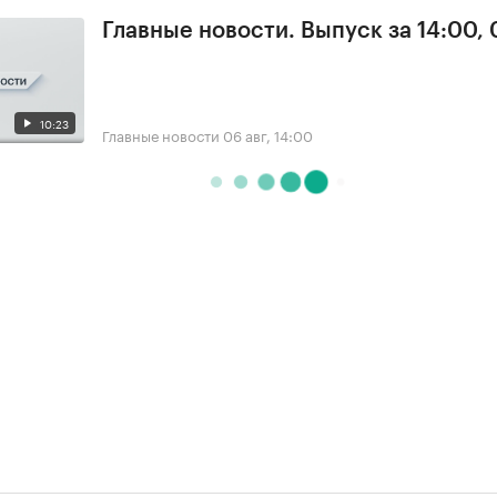
Главные новости. Выпуск за 14:00,
10:23
Главные новости
06 авг, 14:00