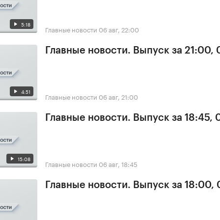
5:18
Главные новости
06 авг, 22:00
Главные новости. Выпуск за 21:00,
4:51
Главные новости
06 авг, 21:00
Главные новости. Выпуск за 18:45,
15:08
Главные новости
06 авг, 18:45
Главные новости. Выпуск за 18:00,