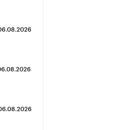
 06.08.2026
 06.08.2026
 06.08.2026