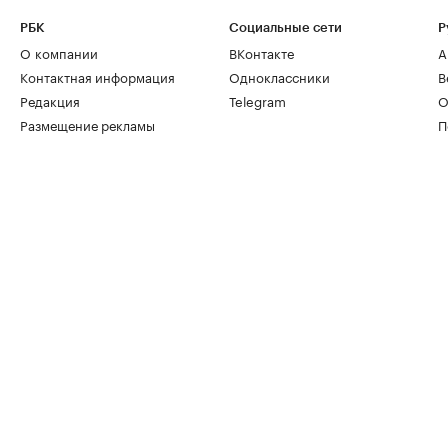
РБК
Социальные сети
Р
О компании
ВКонтакте
А
Контактная информация
Одноклассники
В
Редакция
Telegram
О
Размещение рекламы
П