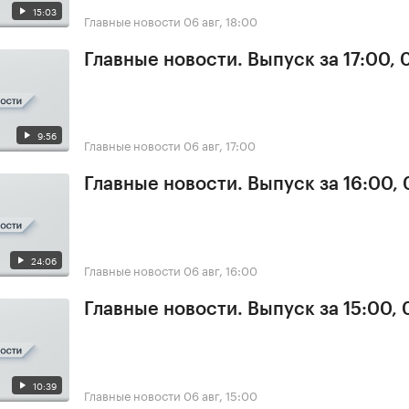
15:03
Главные новости
06 авг, 18:00
Главные новости. Выпуск за 17:00,
9:56
Главные новости
06 авг, 17:00
Главные новости. Выпуск за 16:00,
24:06
Главные новости
06 авг, 16:00
Главные новости. Выпуск за 15:00,
10:39
Главные новости
06 авг, 15:00