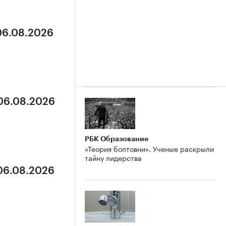
 06.08.2026
 06.08.2026
РБК Образование
«Теория болтовни». Ученые раскрыли
тайну лидерства
 06.08.2026