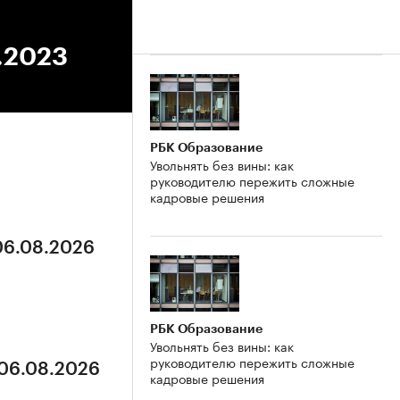
6.2023
РБК Образование
Увольнять без вины: как
руководителю пережить сложные
кадровые решения
 06.08.2026
РБК Образование
Увольнять без вины: как
руководителю пережить сложные
 06.08.2026
кадровые решения