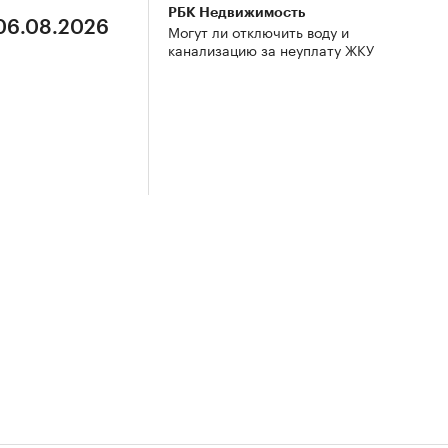
РБК Недвижимость
 06.08.2026
Могут ли отключить воду и
канализацию за неуплату ЖКУ