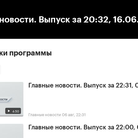
:00
/
00:00
новости. Выпуск за 20:32, 16.0
ски программы
Главные новости. Выпуск за 22:31,
4:50
Главные новости
06 авг, 22:31
Главные новости. Выпуск за 22:00,