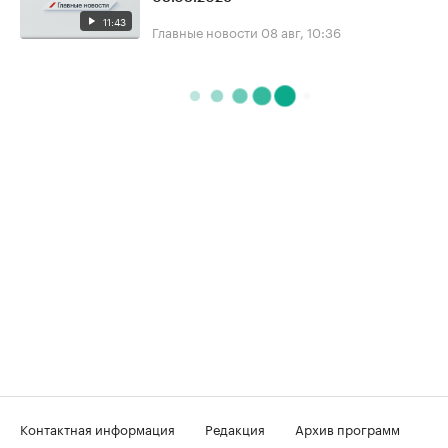
11:43
Главные новости
08 авг, 10:36
Контактная информация
Редакция
Архив программ