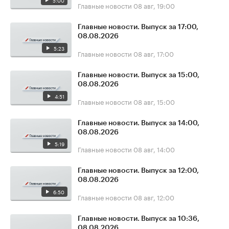
5:00
Главные новости
08 авг, 19:00
Главные новости. Выпуск за 17:00,
08.08.2026
5:23
Главные новости
08 авг, 17:00
Главные новости. Выпуск за 15:00,
08.08.2026
4:51
Главные новости
08 авг, 15:00
Главные новости. Выпуск за 14:00,
08.08.2026
5:19
Главные новости
08 авг, 14:00
Главные новости. Выпуск за 12:00,
08.08.2026
6:50
Главные новости
08 авг, 12:00
Главные новости. Выпуск за 10:36,
08.08.2026