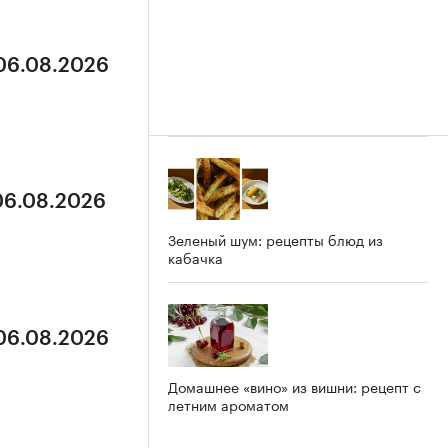
 06.08.2026
 06.08.2026
Зеленый шум: рецепты блюд из
кабачка
 06.08.2026
Домашнее «вино» из вишни: рецепт с
летним ароматом