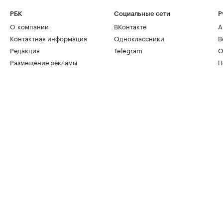
РБК
Социальные сети
Р
О компании
ВКонтакте
А
Контактная информация
Одноклассники
В
Редакция
Telegram
О
Размещение рекламы
П