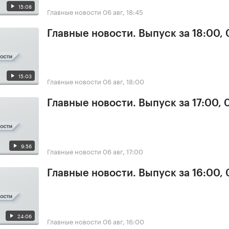
15:08
Главные новости
06 авг, 18:45
Главные новости. Выпуск за 18:00,
15:03
Главные новости
06 авг, 18:00
Главные новости. Выпуск за 17:00,
9:56
Главные новости
06 авг, 17:00
Главные новости. Выпуск за 16:00,
24:06
Главные новости
06 авг, 16:00