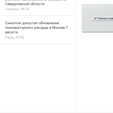
Свердловской области
Политика, 06:10
Синоптик допустил обновление
температурного рекорда в Москве 7
августа
Город, 05:56