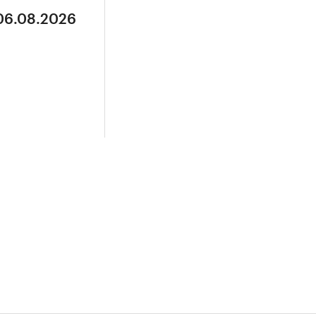
 06.08.2026