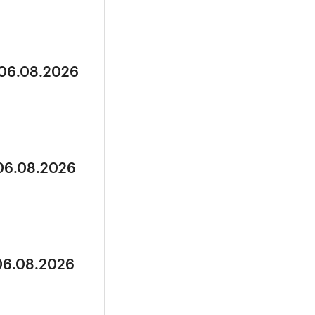
 06.08.2026
 06.08.2026
 06.08.2026