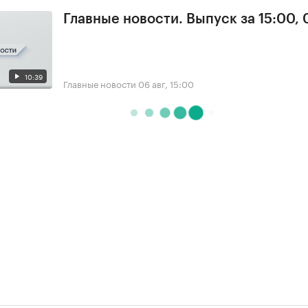
Главные новости. Выпуск за 15:00,
10:39
Главные новости
06 авг, 15:00