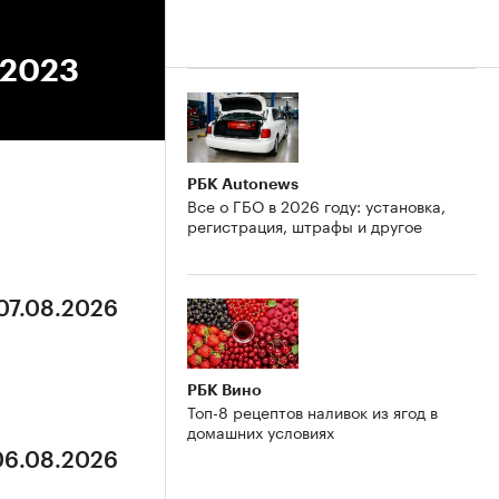
.2023
РБК Autonews
Все о ГБО в 2026 году: установка,
регистрация, штрафы и другое
 07.08.2026
РБК Вино
Топ-8 рецептов наливок из ягод в
домашних условиях
 06.08.2026