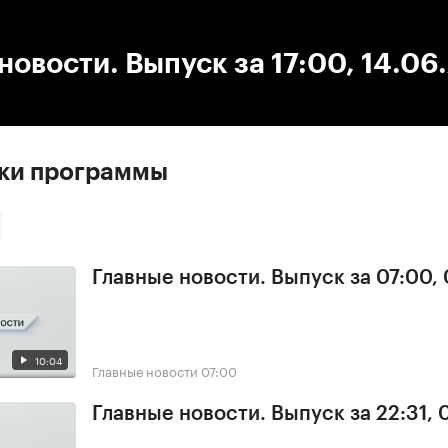
:00
/
00:00
новости. Выпуск за 17:00, 14.06
ски программы
Главные новости. Выпуск за 07:00,
10:04
Главные новости
07:00
Главные новости. Выпуск за 22:31,