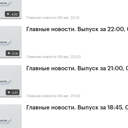
4:50
Главные новости
06 авг, 22:31
Главные новости. Выпуск за 22:00,
5:18
Главные новости
06 авг, 22:00
Главные новости. Выпуск за 21:00,
4:51
Главные новости
06 авг, 21:00
Главные новости. Выпуск за 18:45,