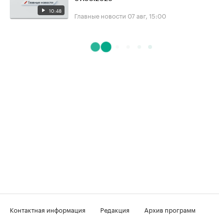
10:48
Главные новости
07 авг, 15:00
Контактная информация
Редакция
Архив программ