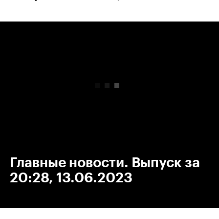
00:00
/
00:00
Главные новости. Выпуск за
20:28, 13.06.2023