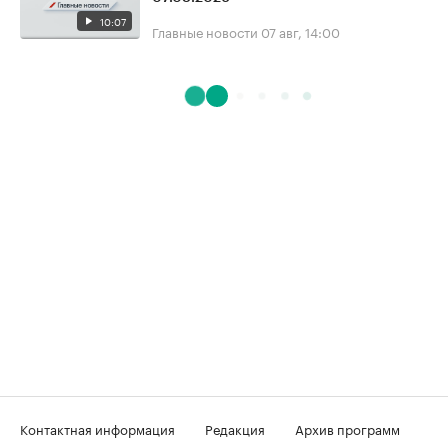
10:07
Главные новости
07 авг, 14:00
Контактная информация
Редакция
Архив программ