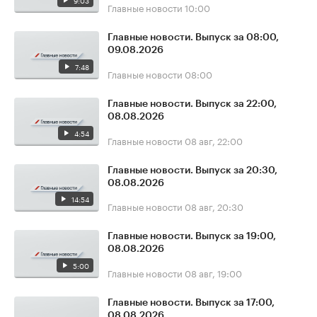
9:03
Главные новости
10:00
Главные новости. Выпуск за 08:00,
09.08.2026
7:48
Главные новости
08:00
Главные новости. Выпуск за 22:00,
08.08.2026
4:54
Главные новости
08 авг, 22:00
Главные новости. Выпуск за 20:30,
08.08.2026
14:54
Главные новости
08 авг, 20:30
Главные новости. Выпуск за 19:00,
08.08.2026
5:00
Главные новости
08 авг, 19:00
Главные новости. Выпуск за 17:00,
08.08.2026