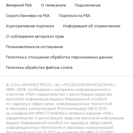
Вечерний РБК
О телеканале
Подключение
Скрыть баннеры на РБК
Подписка на РБК
Корпоративная подписка
Информация об ограничениях
О соблюдении авторских прав
Пользовательское соглашение
Политика в отношении обработки персональных данных
Политика обработки файлов cookie
© ООО «БИЗНЕСПРЕСС», АО «РОСБИЗНЕСКОНСАЛТИНГ»,
1995–2026
. Сообщения и материалы информационного
агентства «РБК» (свидетельство о регистрации средства
массовой информации выдано Федеральной службой
по надзору в сфере связи, информационных технологий
и массовых коммуникаций (Роскомнадзор) 09.12.2015
за номером ИА №ФС77-63848) и сетевого издания «РБК»
(свидетельство о регистрации средства массовой информации
выдано Федеральной службой по надзору в сфере связи,
информационных технологий и массовых коммуникаций
(Роскомнадзор) 03.12.2021 за номером ЭЛ №ФС77-82385)