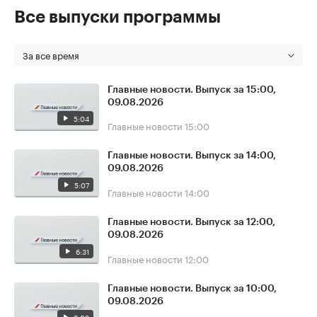
Все выпуски программы
За все время
Главные новости. Выпуск за 15:00,
09.08.2026
5:04
Главные новости
15:00
Главные новости. Выпуск за 14:00,
09.08.2026
5:07
Главные новости
14:00
Главные новости. Выпуск за 12:00,
09.08.2026
6:31
Главные новости
12:00
Главные новости. Выпуск за 10:00,
09.08.2026