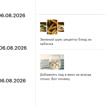
 06.08.2026
Зеленый шум: рецепты блюд из
кабачка
 06.08.2026
Добавлять лед в вино не всегда
плохо. Вот почему
 06.08.2026