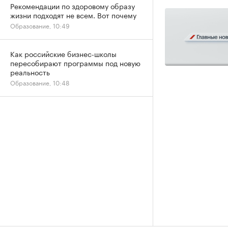
Рекомендации по здоровому образу
жизни подходят не всем. Вот почему
Образование, 10:49
Как российские бизнес-школы
пересобирают программы под новую
реальность
Образование, 10:48