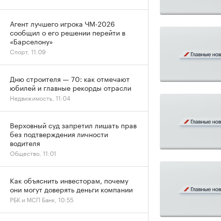
Агент лучшего игрока ЧМ-2026
сообщил о его решении перейти в
«Барселону»
Спорт, 11:09
Дню строителя — 70: как отмечают
юбилей и главные рекорды отрасли
Недвижимость, 11:04
Верховный суд запретил лишать прав
без подтверждения личности
водителя
Общество, 11:01
Как объяснить инвесторам, почему
они могут доверять деньги компании
РБК и МСП Банк, 10:55