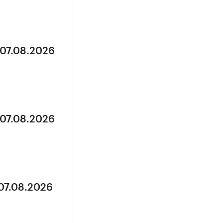
 07.08.2026
 07.08.2026
 07.08.2026