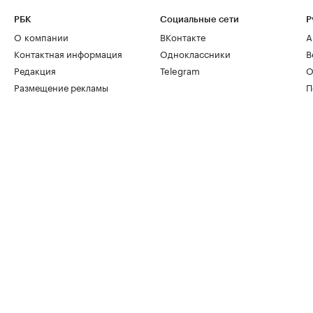
РБК
Социальные сети
Р
О компании
ВКонтакте
А
Контактная информация
Одноклассники
В
Редакция
Telegram
О
Размещение рекламы
П