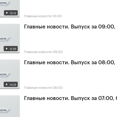
10:12
Главные новости
10:00
Главные новости. Выпуск за 09:00,
12:55
Главные новости
09:00
Главные новости. Выпуск за 08:00,
14:25
Главные новости
08:00
Главные новости. Выпуск за 07:00,