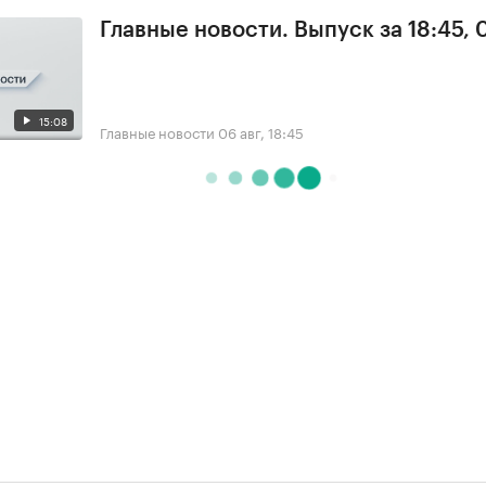
Главные новости. Выпуск за 18:45,
15:08
Главные новости
06 авг, 18:45