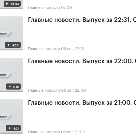
10:04
Главные новости
07:00
Главные новости. Выпуск за 22:31,
4:50
Главные новости
06 авг, 22:31
Главные новости. Выпуск за 22:00,
5:18
Главные новости
06 авг, 22:00
Главные новости. Выпуск за 21:00,
4:51
Главные новости
06 авг, 21:00