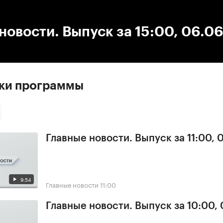
:00
/
00:00
новости. Выпуск за 15:00, 06.0
ски программы
Главные новости. Выпуск за 11:00, 
9:54
Главные новости
11:00
Главные новости. Выпуск за 10:00,