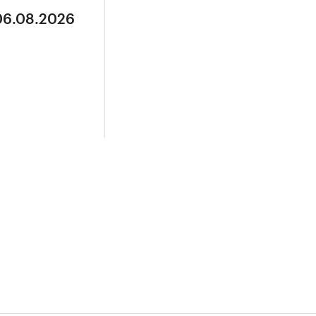
 06.08.2026