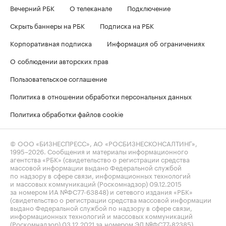
Вечерний РБК
О телеканале
Подключение
Скрыть баннеры на РБК
Подписка на РБК
Корпоративная подписка
Информация об ограничениях
О соблюдении авторских прав
Пользовательское соглашение
Политика в отношении обработки персональных данных
Политика обработки файлов cookie
© ООО «БИЗНЕСПРЕСС», АО «РОСБИЗНЕСКОНСАЛТИНГ»,
1995–2026
. Сообщения и материалы информационного
агентства «РБК» (свидетельство о регистрации средства
массовой информации выдано Федеральной службой
по надзору в сфере связи, информационных технологий
и массовых коммуникаций (Роскомнадзор) 09.12.2015
за номером ИА №ФС77-63848) и сетевого издания «РБК»
(свидетельство о регистрации средства массовой информации
выдано Федеральной службой по надзору в сфере связи,
информационных технологий и массовых коммуникаций
(Роскомнадзор) 03.12.2021 за номером ЭЛ №ФС77-82385)