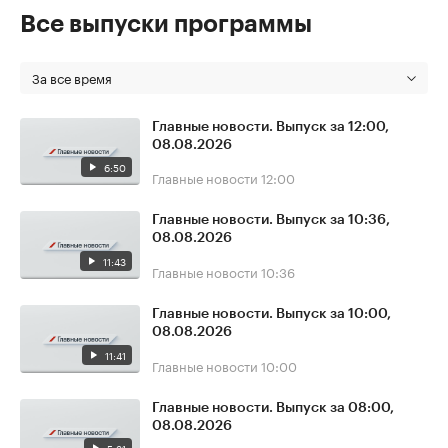
Все выпуски программы
За все время
Главные новости. Выпуск за 12:00,
08.08.2026
6:50
Главные новости
12:00
Главные новости. Выпуск за 10:36,
08.08.2026
11:43
Главные новости
10:36
Главные новости. Выпуск за 10:00,
08.08.2026
11:41
Главные новости
10:00
Главные новости. Выпуск за 08:00,
08.08.2026