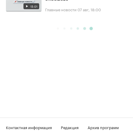
15:01
Главные новости
07 авг, 18:00
Контактная информация
Редакция
Архив программ