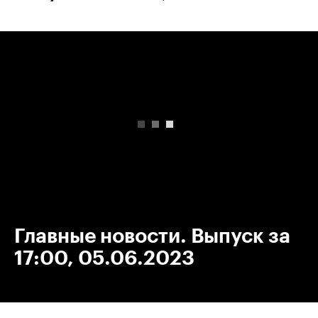
00:00
/
00:00
Главные новости. Выпуск за
17:00, 05.06.2023